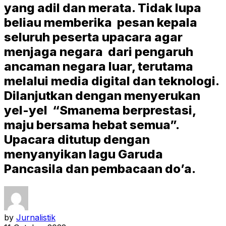
yang adil dan merata. Tidak lupa
beliau memberika pesan kepala
seluruh peserta upacara agar
menjaga negara dari pengaruh
ancaman negara luar, terutama
melalui media digital dan teknologi.
Dilanjutkan dengan menyerukan
yel-yel “Smanema berprestasi,
maju bersama hebat semua”.
Upacara ditutup dengan
menyanyikan lagu Garuda
Pancasila dan pembacaan do’a.
by
Jurnalistik