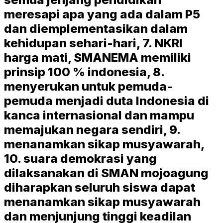
meresapi apa yang ada dalam P5
dan diemplementasikan dalam
kehidupan sehari-hari, 7. NKRI
harga mati, SMANEMA memiliki
prinsip 100 % indonesia, 8.
menyerukan untuk pemuda-
pemuda menjadi duta Indonesia di
kanca internasional dan mampu
memajukan negara sendiri, 9.
menanamkan sikap musyawarah,
10. suara demokrasi yang
dilaksanakan di SMAN mojoagung
diharapkan seluruh siswa dapat
menanamkan sikap musyawarah
dan menjunjung tinggi keadilan