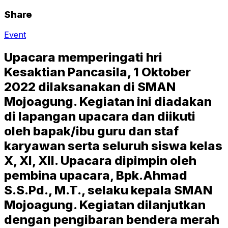
Share
Event
Upacara memperingati hri
Kesaktian Pancasila, 1 Oktober
2022 dilaksanakan di SMAN
Mojoagung. Kegiatan ini diadakan
di lapangan upacara dan diikuti
oleh bapak/ibu guru dan staf
karyawan serta seluruh siswa kelas
X, XI, XII. Upacara dipimpin oleh
pembina upacara, Bpk.Ahmad
S.S.Pd., M.T., selaku kepala SMAN
Mojoagung. Kegiatan dilanjutkan
dengan pengibaran bendera merah