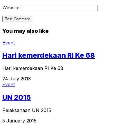
Website
You may also like
Event
Hari kemerdekaan RI Ke 68
Hari kemerdekaan RI Ke 68
24 July 2013
Event
UN 2015
Pelaksanaan UN 2015
5 January 2015