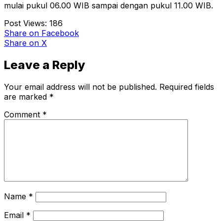
mulai pukul 06.00 WIB sampai dengan pukul 11.00 WIB.
Post Views:
186
Share
on Facebook
Share
on X
Leave a Reply
Your email address will not be published.
Required fields
are marked
*
Comment
*
Name
*
Email
*