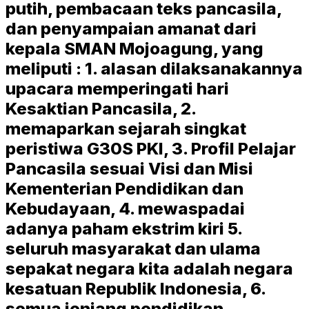
putih, pembacaan teks pancasila,
dan penyampaian amanat dari
kepala SMAN Mojoagung, yang
meliputi : 1. alasan dilaksanakannya
upacara memperingati hari
Kesaktian Pancasila, 2.
memaparkan sejarah singkat
peristiwa G30S PKI, 3. Profil Pelajar
Pancasila sesuai Visi dan Misi
Kementerian Pendidikan dan
Kebudayaan, 4. mewaspadai
adanya paham ekstrim kiri 5.
seluruh masyarakat dan ulama
sepakat negara kita adalah negara
kesatuan Republik Indonesia, 6.
semua jenjang pendidikan