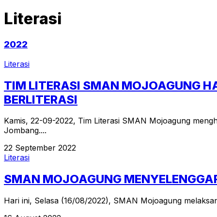
Literasi
2022
Literasi
TIM LITERASI SMAN MOJOAGUNG H
BERLITERASI
Kamis, 22-09-2022, Tim Literasi SMAN Mojoagung mengh
Jombang....
22 September 2022
Literasi
SMAN MOJOAGUNG MENYELENGGARA
Hari ini, Selasa (16/08/2022), SMAN Mojoagung melaksanak