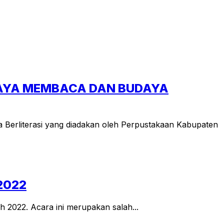
DAYA MEMBACA DAN BUDAYA
Berliterasi yang diadakan oleh Perpustakaan Kabupaten
2022
h 2022. Acara ini merupakan salah...