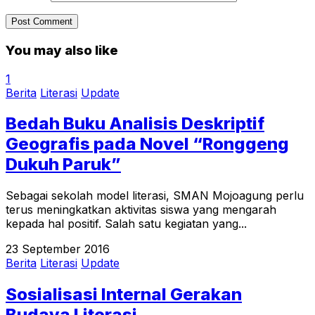
You may also like
1
Berita
Literasi
Update
Bedah Buku Analisis Deskriptif
Geografis pada Novel “Ronggeng
Dukuh Paruk”
Sebagai sekolah model literasi, SMAN Mojoagung perlu
terus meningkatkan aktivitas siswa yang mengarah
kepada hal positif. Salah satu kegiatan yang...
23 September 2016
Berita
Literasi
Update
Sosialisasi Internal Gerakan
Budaya Literasi