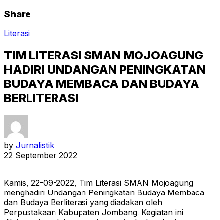
Share
Literasi
TIM LITERASI SMAN MOJOAGUNG
HADIRI UNDANGAN PENINGKATAN
BUDAYA MEMBACA DAN BUDAYA
BERLITERASI
by
Jurnalistik
22 September 2022
Kamis, 22-09-2022, Tim Literasi SMAN Mojoagung
menghadiri Undangan Peningkatan Budaya Membaca
dan Budaya Berliterasi yang diadakan oleh
Perpustakaan Kabupaten Jombang. Kegiatan ini