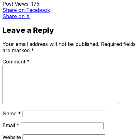
Post Views:
175
Share
on Facebook
Share
on X
Leave a Reply
Your email address will not be published.
Required fields
are marked
*
Comment
*
Name
*
Email
*
Website