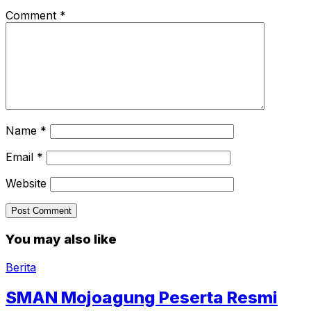
Comment
*
Name
*
Email
*
Website
You may also like
Berita
SMAN Mojoagung Peserta Resmi