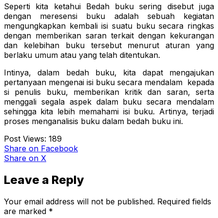
Seperti kita ketahui Bedah buku sering disebut juga
dengan meresensi buku adalah sebuah kegiatan
mengungkapkan kembali isi suatu buku secara ringkas
dengan memberikan saran terkait dengan kekurangan
dan kelebihan buku tersebut menurut aturan yang
berlaku umum atau yang telah ditentukan.
Intinya, dalam bedah buku, kita dapat mengajukan
pertanyaan mengenai isi buku secara mendalam kepada
si penulis buku, memberikan kritik dan saran, serta
menggali segala aspek dalam buku secara mendalam
sehingga kita lebih memahami isi buku. Artinya, terjadi
proses menganalisis buku dalam bedah buku ini.
Post Views:
189
Share
on Facebook
Share
on X
Leave a Reply
Your email address will not be published.
Required fields
are marked
*