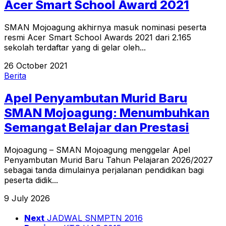
Acer Smart School Award 2021
SMAN Mojoagung akhirnya masuk nominasi peserta
resmi Acer Smart School Awards 2021 dari 2.165
sekolah terdaftar yang di gelar oleh...
26 October 2021
Berita
Apel Penyambutan Murid Baru
SMAN Mojoagung: Menumbuhkan
Semangat Belajar dan Prestasi
Mojoagung – SMAN Mojoagung menggelar Apel
Penyambutan Murid Baru Tahun Pelajaran 2026/2027
sebagai tanda dimulainya perjalanan pendidikan bagi
peserta didik...
9 July 2026
Next
JADWAL SNMPTN 2016