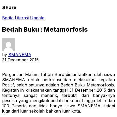
Share
Berita
Literasi
Update
Bedah Buku : Metamorfosis
by
SMANEMA
31 December 2015
Pergantian Malam Tahun Baru dimanfaatkan oleh siswa
SMANEMA untuk berkreasi dan melakukan kegiatan
Positif, salah satunya adalah Bedah Buku Metamorfosis.
Kegiatan ini dilaksanakan tanggal 31 Desember 2015 dan
tentunya sangat menarik, terbukti dari banyaknya
peserta yang mengikuti bedah buku ini hingga lebih dari
100 Peserta dan tidak hanya siswa SMANEMA, tetapi
juga dari luar sekolah bahkan luar kota.