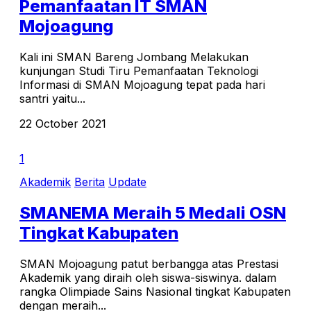
Pemanfaatan IT SMAN
Mojoagung
Kali ini SMAN Bareng Jombang Melakukan
kunjungan Studi Tiru Pemanfaatan Teknologi
Informasi di SMAN Mojoagung tepat pada hari
santri yaitu...
22 October 2021
1
Akademik
Berita
Update
SMANEMA Meraih 5 Medali OSN
Tingkat Kabupaten
SMAN Mojoagung patut berbangga atas Prestasi
Akademik yang diraih oleh siswa-siswinya. dalam
rangka Olimpiade Sains Nasional tingkat Kabupaten
dengan meraih...