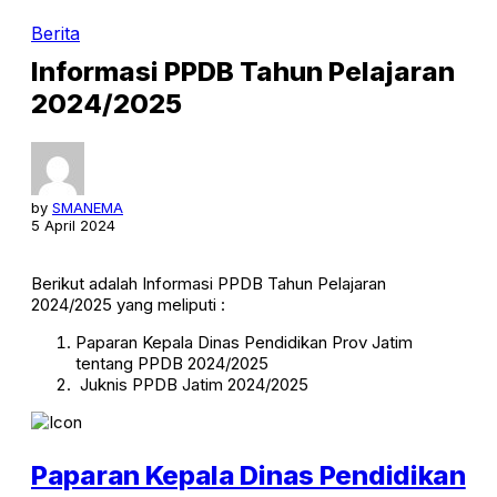
Berita
Informasi PPDB Tahun Pelajaran
2024/2025
by
SMANEMA
5 April 2024
Berikut adalah Informasi PPDB Tahun Pelajaran
2024/2025 yang meliputi :
Paparan Kepala Dinas Pendidikan Prov Jatim
tentang PPDB 2024/2025
Juknis PPDB Jatim 2024/2025
Paparan Kepala Dinas Pendidikan