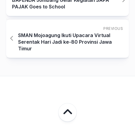
PAJAK Goes to School
PREVIOUS
SMAN Mojoagung Ikuti Upacara Virtual
Serentak Hari Jadi ke-80 Provinsi Jawa
Timur