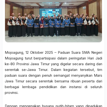
Mojoagung, 12 Oktober 2025 – Paduan Suara SMA Negeri
Mojoagung turut berpartisipasi dalam peringatan Hari Jadi
ke-80 Provinsi Jawa Timur yang digelar secara daring dan
serentak se-Jawa Timur. Dalam kegiatan tersebut, tim
paduan suara dengan penuh semangat menyanyikan Mars
Jawa Timur secara serentak bersama ribuan peserta dari
berbagai lembaga pendidikan dan instansi di seluruh
provinsi.
Dengan mengenakan busana putih-hitam yang dipadukan