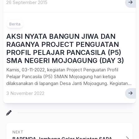
26 September 2015
Berita
AKSI NYATA BANGUN JIWA DAN
RAGANYA PROJECT PENGUATAN
PROFIL PELAJAR PANCASILA (P5)
SMA NEGERI MOJOAGUNG (DAY 3)
Kamis, 03-11-2022, kegiatan Project Penguatan Profil
Pelajar Pancasila (P5) SMAN Mojoagung hari ketiga
dilaksanakan di lapangan Desa Janti Mojoagung. Kegiatan...
3 November 2022
NEXT
BAPENDA Jombang Gelar Kegiatan SAPA