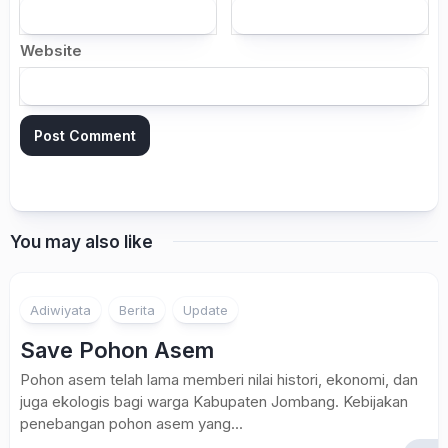
Website
You may also like
Adiwiyata
Berita
Update
Save Pohon Asem
Pohon asem telah lama memberi nilai histori, ekonomi, dan
juga ekologis bagi warga Kabupaten Jombang. Kebijakan
penebangan pohon asem yang...