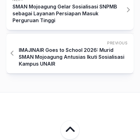
SMAN Mojoagung Gelar Sosialisasi SNPMB
sebagai Layanan Persiapan Masuk
Perguruan Tinggi
PREVIOUS
IMAJINAIR Goes to School 2026: Murid
SMAN Mojoagung Antusias Ikuti Sosialisasi
Kampus UNAIR