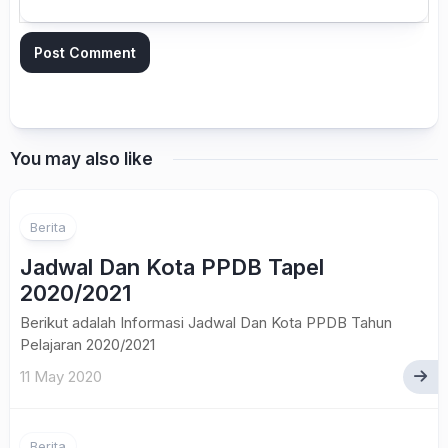
You may also like
Berita
Jadwal Dan Kota PPDB Tapel
2020/2021
Berikut adalah Informasi Jadwal Dan Kota PPDB Tahun
Pelajaran 2020/2021
11 May 2020
Berita