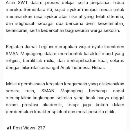
Allah SWT dalam proses belajar serta perjalanan hidup
mereka. Sementara itu, sujud syukur menjadi media untuk
menanamkan rasa syukur atas nikmat yang telah diterima,
dan istighosah sebagai doa bersama demi keselamatan,
kelancaran, serta keberkahan bagi seluruh warga sekolah.
Kegiatan Jumat Legi ini merupakan wujud nyata komitmen
SMAN Mojoagung dalam membentuk karakter murid yang
religius, berakhlak mulia, dan berkepribadian kuat, selaras
dengan nilai-nilai semangat Anak Indonesia Hebat.
Melalui pembiasaan kegiatan keagamaan yang dilaksanakan
secara rutin, SMAN Mojoagung berharap dapat
menciptakan lingkungan sekolah yang tidak hanya unggul
dalam prestasi akademik, tetapi juga kokoh dalam
pembentukan karakter spiritual dan moral peserta didik.
Post Views:
277