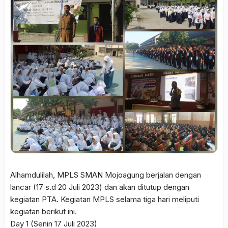
Alhamdulilah, MPLS SMAN Mojoagung berjalan dengan
lancar (17 s.d 20 Juli 2023) dan akan ditutup dengan
kegiatan PTA. Kegiatan MPLS selama tiga hari meliputi
kegiatan berikut ini.
Day 1 (Senin 17 Juli 2023)