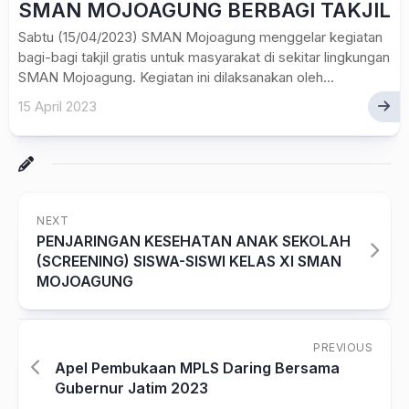
SMAN MOJOAGUNG BERBAGI TAKJIL
Sabtu (15/04/2023) SMAN Mojoagung menggelar kegiatan
bagi-bagi takjil gratis untuk masyarakat di sekitar lingkungan
SMAN Mojoagung. Kegiatan ini dilaksanakan oleh...
15 April 2023
NEXT
PENJARINGAN KESEHATAN ANAK SEKOLAH
(SCREENING) SISWA-SISWI KELAS XI SMAN
MOJOAGUNG
PREVIOUS
Apel Pembukaan MPLS Daring Bersama
Gubernur Jatim 2023