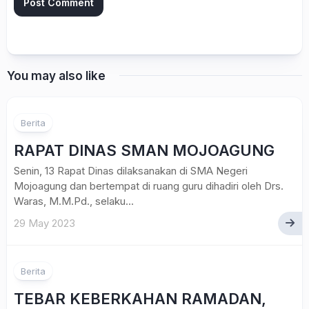
You may also like
Berita
RAPAT DINAS SMAN MOJOAGUNG
Senin, 13 Rapat Dinas dilaksanakan di SMA Negeri
Mojoagung dan bertempat di ruang guru dihadiri oleh Drs.
Waras, M.M.Pd., selaku...
29 May 2023
Berita
TEBAR KEBERKAHAN RAMADAN,