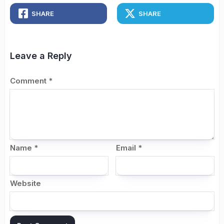
SHARE
SHARE
Leave a Reply
Comment
*
Name
*
Email
*
Website