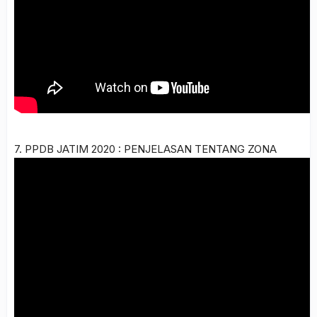
7. PPDB JATIM 2020 : PENJELASAN TENTANG ZONA