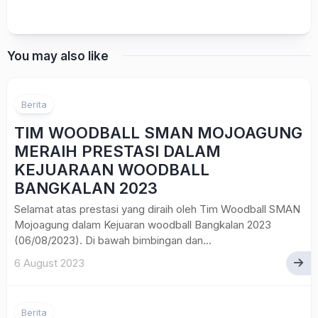
You may also like
Berita
TIM WOODBALL SMAN MOJOAGUNG
MERAIH PRESTASI DALAM
KEJUARAAN WOODBALL
BANGKALAN 2023
Selamat atas prestasi yang diraih oleh Tim Woodball SMAN
Mojoagung dalam Kejuaran woodball Bangkalan 2023
(06/08/2023). Di bawah bimbingan dan...
6 August 2023
1
Berita