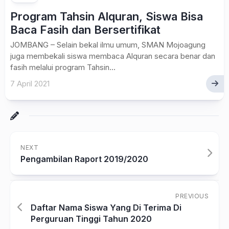
Program Tahsin Alquran, Siswa Bisa
Baca Fasih dan Bersertifikat
JOMBANG – Selain bekal ilmu umum, SMAN Mojoagung
juga membekali siswa membaca Alquran secara benar dan
fasih melalui program Tahsin...
7 April 2021
NEXT
Pengambilan Raport 2019/2020
PREVIOUS
Daftar Nama Siswa Yang Di Terima Di
Perguruan Tinggi Tahun 2020