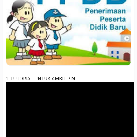
1. TUTORIAL UNTUK AMBIL PIN