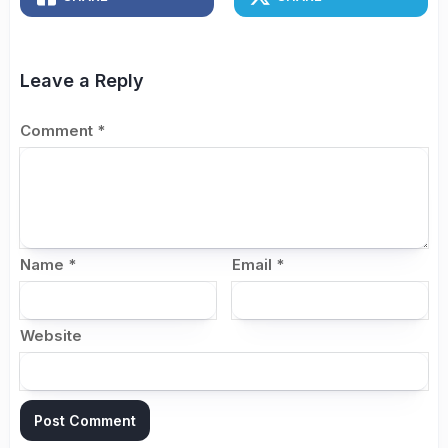
Leave a Reply
Comment
*
Name
*
Email
*
Website