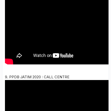
9. PPDB JATIM 2020 : CALL CENTRE