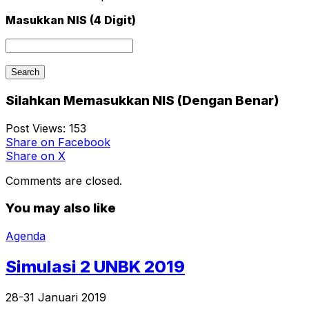
Masukkan NIS (4 Digit)
Silahkan Memasukkan NIS (Dengan Benar)
Post Views:
153
Share
on Facebook
Share
on X
Comments are closed.
You may also like
Agenda
Simulasi 2 UNBK 2019
28-31 Januari 2019