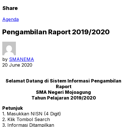
Share
Agenda
Pengambilan Raport 2019/2020
by
SMANEMA
20 June 2020
Selamat Datang di Sistem Informasi Pengambilan
Raport
SMA Negeri Mojoagung
Tahun Pelajaran 2019/2020
Petunjuk
1. Masukkan NISN (4 Digit)
2. Klik Tombol Search
3. Informasi Ditampilkan