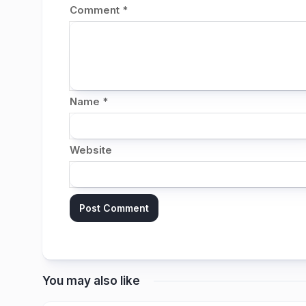
Comment
*
Name
*
Website
You may also like