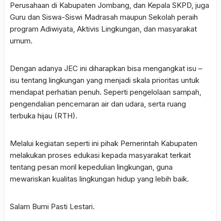
Perusahaan di Kabupaten Jombang, dan Kepala SKPD, juga
Guru dan Siswa-Siswi Madrasah maupun Sekolah peraih
program Adiwiyata, Aktivis Lingkungan, dan masyarakat
umum.
Dengan adanya JEC ini diharapkan bisa mengangkat isu –
isu tentang lingkungan yang menjadi skala prioritas untuk
mendapat perhatian penuh. Seperti pengelolaan sampah,
pengendalian pencemaran air dan udara, serta ruang
terbuka hijau (RTH).
Melalui kegiatan seperti ini pihak Pemerintah Kabupaten
melakukan proses edukasi kepada masyarakat terkait
tentang pesan moril kepedulian lingkungan, guna
mewariskan kualitas lingkungan hidup yang lebih baik.
Salam Bumi Pasti Lestari.