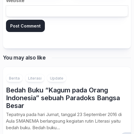
Website
You may also like
Berita
Literasi
Update
Bedah Buku “Kagum pada Orang
Indonesia” sebuah Paradoks Bangsa
Besar
Tepatnya pada hari Jumat, tanggal 23 September 2016 di
Aula SMANEMA berlangsung kegiatan rutin Literasi yaitu
bedah buku. Bedah buku...