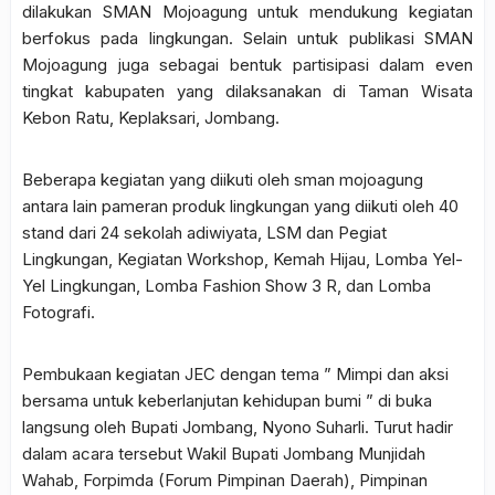
dilakukan SMAN Mojoagung untuk mendukung kegiatan
berfokus pada lingkungan. Selain untuk publikasi SMAN
Mojoagung juga sebagai bentuk partisipasi dalam even
tingkat kabupaten yang dilaksanakan di Taman Wisata
Kebon Ratu, Keplaksari, Jombang.
Beberapa kegiatan yang diikuti oleh sman mojoagung
antara lain pameran produk lingkungan yang diikuti oleh 40
stand dari 24 sekolah adiwiyata, LSM dan Pegiat
Lingkungan, Kegiatan Workshop, Kemah Hijau, Lomba Yel-
Yel Lingkungan, Lomba Fashion Show 3 R, dan Lomba
Fotografi.
Pembukaan kegiatan JEC dengan tema ” Mimpi dan aksi
bersama untuk keberlanjutan kehidupan bumi ” di buka
langsung oleh Bupati Jombang, Nyono Suharli. Turut hadir
dalam acara tersebut Wakil Bupati Jombang Munjidah
Wahab, Forpimda (Forum Pimpinan Daerah), Pimpinan