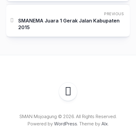
PREVIOUS
SMANEMA Juara 1 Gerak Jalan Kabupaten
2015
SMAN Mojoagung © 2026. All Rights Reserved.
Powered by
WordPress
. Theme by
Alx
.