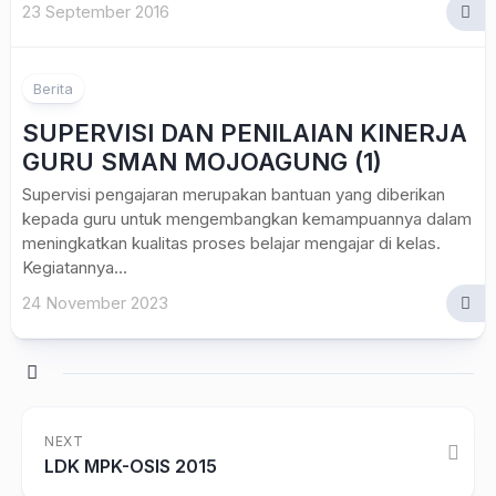
23 September 2016
Berita
SUPERVISI DAN PENILAIAN KINERJA
GURU SMAN MOJOAGUNG (1)
Supervisi pengajaran merupakan bantuan yang diberikan
kepada guru untuk mengembangkan kemampuannya dalam
meningkatkan kualitas proses belajar mengajar di kelas.
Kegiatannya...
24 November 2023
NEXT
LDK MPK-OSIS 2015