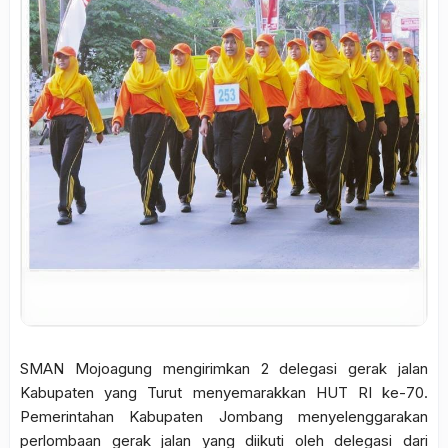
SMAN Mojoagung mengirimkan 2 delegasi gerak jalan
Kabupaten yang Turut menyemarakkan HUT RI ke-70.
Pemerintahan Kabupaten Jombang menyelenggarakan
perlombaan gerak jalan yang diikuti oleh delegasi dari