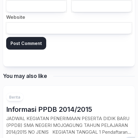
Website
You may also like
7
Berita
Informasi PPDB 2014/2015
JADWAL KEGIATAN PENERIMAAN PESERTA DIDIK BARU
(PPDB) SMA NEGERI MOJOAGUNG TAHUN PELAJARAN
2014/2015 NO JENIS KEGIATAN TANGGAL 1 Pendaftaran...