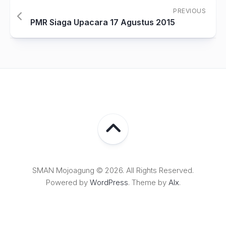
PREVIOUS
PMR Siaga Upacara 17 Agustus 2015
SMAN Mojoagung © 2026. All Rights Reserved.
Powered by
WordPress
. Theme by
Alx
.