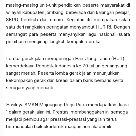
masing-masing unit-unit pendidikan beserta masyarakat di
wilayah kabupaten jombang, beberapa dari kalangan pelajar,
SKPD Pemkab dan umum. Kegiatan itu merupakan salah
satu dari rangkaian peringatan menyambut HUT RI. Dengan
semangat para peserta menyanyikan lagu nasional, suara
peluit pun mengiringi langkah kompak mereka.
Lomba gerak jalan memperingati Hari Ulang Tahun (HUT)
kemerdekaan Republik Indonesia ke 70 tahun berlangsung
sangat meriah. Peserta lomba gerak jalan menunjukkan
kekompakan gerak dan kreasi dalam baris berbaris serta
seragam yang menarik.
Hasilnya SMAN Mojoagung Regu Putra mendapatkan Juara
1 dalam gerak jalan ini. Prestasi membanggakan ini semoga
menjadi pemicu agar prestasi-prestasi yang lain terus
bermunculan baik akademik maupun non akademik.