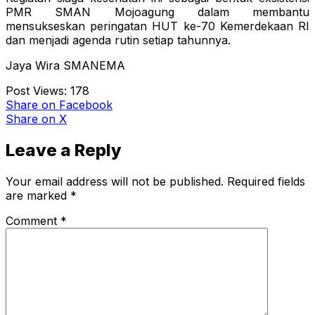
PMR SMAN Mojoagung dalam membantu
mensukseskan peringatan HUT ke-70 Kemerdekaan RI
dan menjadi agenda rutin setiap tahunnya.
Jaya Wira SMANEMA
Post Views:
178
Share
on Facebook
Share
on X
Leave a Reply
Your email address will not be published.
Required fields
are marked
*
Comment
*