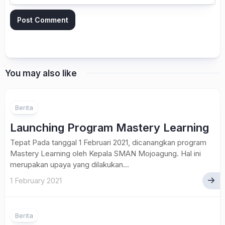
You may also like
Berita
Launching Program Mastery Learning
Tepat Pada tanggal 1 Februari 2021, dicanangkan program
Mastery Learning oleh Kepala SMAN Mojoagung. Hal ini
merupakan upaya yang dilakukan...
1 February 2021
Berita