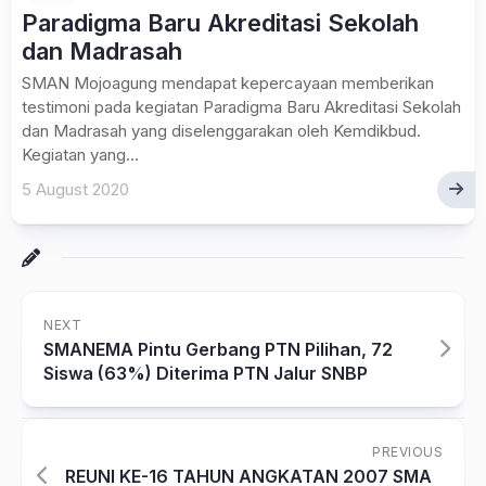
Paradigma Baru Akreditasi Sekolah
dan Madrasah
SMAN Mojoagung mendapat kepercayaan memberikan
testimoni pada kegiatan Paradigma Baru Akreditasi Sekolah
dan Madrasah yang diselenggarakan oleh Kemdikbud.
Kegiatan yang...
5 August 2020
NEXT
SMANEMA Pintu Gerbang PTN Pilihan, 72
Siswa (63%) Diterima PTN Jalur SNBP
PREVIOUS
REUNI KE-16 TAHUN ANGKATAN 2007 SMA