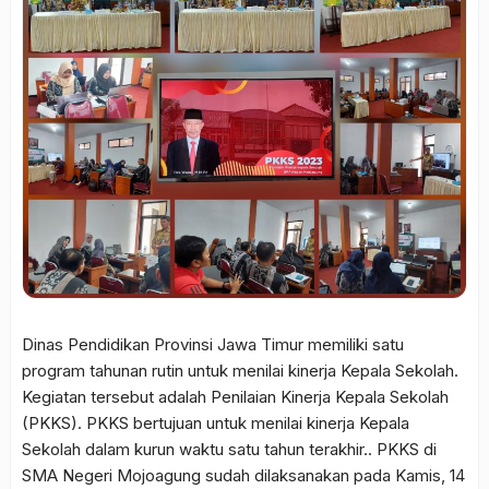
Dinas Pendidikan Provinsi Jawa Timur memiliki satu
program tahunan rutin untuk menilai kinerja Kepala Sekolah.
Kegiatan tersebut adalah Penilaian Kinerja Kepala Sekolah
(PKKS). PKKS bertujuan untuk menilai kinerja Kepala
Sekolah dalam kurun waktu satu tahun terakhir.. PKKS di
SMA Negeri Mojoagung sudah dilaksanakan pada Kamis, 14