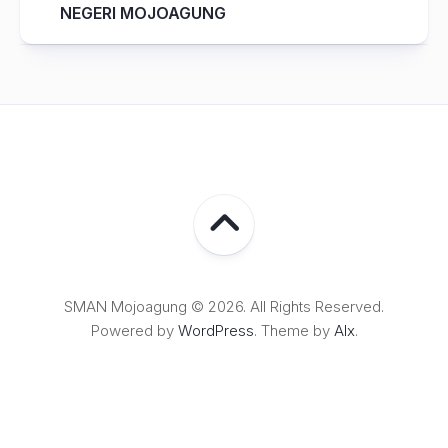
NEGERI MOJOAGUNG
SMAN Mojoagung © 2026. All Rights Reserved.
Powered by
WordPress
. Theme by
Alx
.