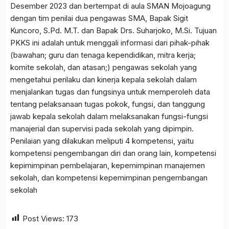
Desember 2023 dan bertempat di aula SMAN Mojoagung
dengan tim penilai dua pengawas SMA, Bapak Sigit
Kuncoro, S.Pd. M.T. dan Bapak Drs. Suharjoko, M.Si. Tujuan
PKKS ini adalah untuk menggali informasi dari pihak-pihak
(bawahan; guru dan tenaga kependidikan, mitra kerja;
komite sekolah, dan atasan;) pengawas sekolah yang
mengetahui perilaku dan kinerja kepala sekolah dalam
menjalankan tugas dan fungsinya untuk memperoleh data
tentang pelaksanaan tugas pokok, fungsi, dan tanggung
jawab kepala sekolah dalam melaksanakan fungsi-fungsi
manajerial dan supervisi pada sekolah yang dipimpin.
Penilaian yang dilakukan meliputi 4 kompetensi, yaitu
kompetensi pengembangan diri dan orang lain, kompetensi
kepimimpinan pembelajaran, kepemimpinan manajemen
sekolah, dan kompetensi kepemimpinan pengembangan
sekolah
Post Views:
173