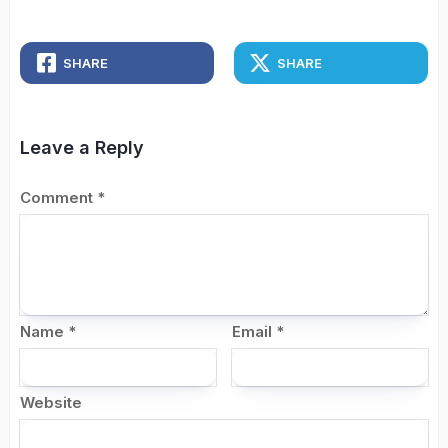
SHARE
SHARE
Leave a Reply
Comment
*
Name
*
Email
*
Website