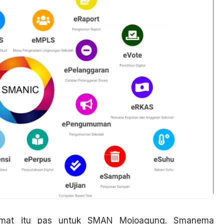
limat itu pas untuk SMAN Mojoagung. Smanema