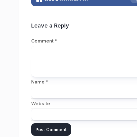
Leave a Reply
Comment
*
Name
*
Website