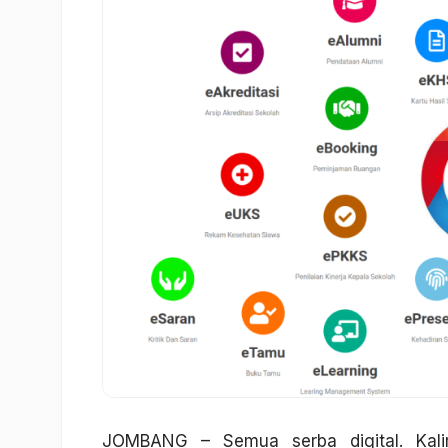
JOMBANG – Semua serba digital. Ka