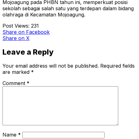
Mojoagung pada PHBN tahun ini, memperkuat posisi
sekolah sebagai salah satu yang terdepan dalam bidang
olahraga di Kecamatan Mojoagung.
Post Views:
231
Share
on Facebook
Share
on X
Leave a Reply
Your email address will not be published.
Required fields
are marked
*
Comment
*
Name
*