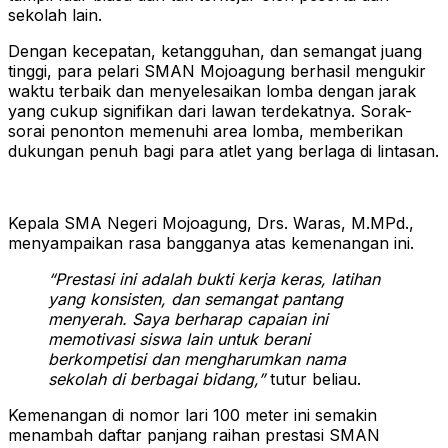
sekolah lain.
Dengan kecepatan, ketangguhan, dan semangat juang
tinggi, para pelari SMAN Mojoagung berhasil mengukir
waktu terbaik dan menyelesaikan lomba dengan jarak
yang cukup signifikan dari lawan terdekatnya. Sorak-
sorai penonton memenuhi area lomba, memberikan
dukungan penuh bagi para atlet yang berlaga di lintasan.
Kepala SMA Negeri Mojoagung, Drs. Waras, M.MPd.,
menyampaikan rasa bangganya atas kemenangan ini.
“Prestasi ini adalah bukti kerja keras, latihan
yang konsisten, dan semangat pantang
menyerah. Saya berharap capaian ini
memotivasi siswa lain untuk berani
berkompetisi dan mengharumkan nama
sekolah di berbagai bidang,”
tutur beliau.
Kemenangan di nomor lari 100 meter ini semakin
menambah daftar panjang raihan prestasi SMAN