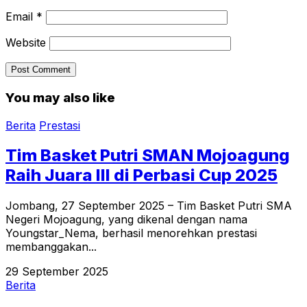
Email
*
Website
You may also like
Berita
Prestasi
Tim Basket Putri SMAN Mojoagung
Raih Juara III di Perbasi Cup 2025
Jombang, 27 September 2025 – Tim Basket Putri SMA
Negeri Mojoagung, yang dikenal dengan nama
Youngstar_Nema, berhasil menorehkan prestasi
membanggakan...
29 September 2025
Berita