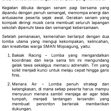
Kegiatan dibuka dengan senam pagi bersama yang
dipandu dengan penuh semangat, memompa energi dan
antusiasme peserta sejak awal. Gerakan senam yang
kompak diiringi musik ceria membuat seluruh lapangan
sekolah dipenuhi tawa dan semangat kebersamaan.
Setelah pemanasan, kemeriahan berlanjut dengan dua
lomba utama yang menguji kekompakan, kelincahan,
dan kreativitas warga SMAN Mojoagung, yaitu:
Bakiak Racing – Lomba yang mengandalkan
koordinasi dan kerja sama tim ini mengundang
gelak tawa sekaligus memacu adrenalin. Tim yang
solid menjadi kunci untuk melaju cepat hingga garis
finis.
Menara Air – Lomba penuh strategi dan
ketangkasan, di mana setiap peserta harus mampu
menyusun menara sambil menjaga air agar tidak
tumpah, menjadi tantangan tersendiri yang
membuat penonton berteriak memberikan
dukungan.