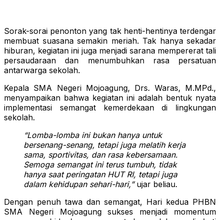
Sorak-sorai penonton yang tak henti-hentinya terdengar
membuat suasana semakin meriah. Tak hanya sekadar
hiburan, kegiatan ini juga menjadi sarana mempererat tali
persaudaraan dan menumbuhkan rasa persatuan
antarwarga sekolah.
Kepala SMA Negeri Mojoagung, Drs. Waras, M.MPd.,
menyampaikan bahwa kegiatan ini adalah bentuk nyata
implementasi semangat kemerdekaan di lingkungan
sekolah.
“Lomba-lomba ini bukan hanya untuk
bersenang-senang, tetapi juga melatih kerja
sama, sportivitas, dan rasa kebersamaan.
Semoga semangat ini terus tumbuh, tidak
hanya saat peringatan HUT RI, tetapi juga
dalam kehidupan sehari-hari,”
ujar beliau.
Dengan penuh tawa dan semangat, Hari kedua PHBN
SMA Negeri Mojoagung sukses menjadi momentum