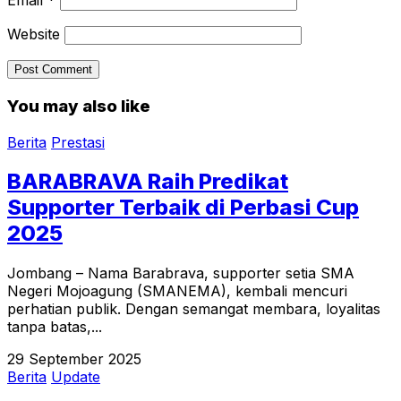
Email
*
Website
You may also like
Berita
Prestasi
BARABRAVA Raih Predikat
Supporter Terbaik di Perbasi Cup
2025
Jombang – Nama Barabrava, supporter setia SMA
Negeri Mojoagung (SMANEMA), kembali mencuri
perhatian publik. Dengan semangat membara, loyalitas
tanpa batas,...
29 September 2025
Berita
Update