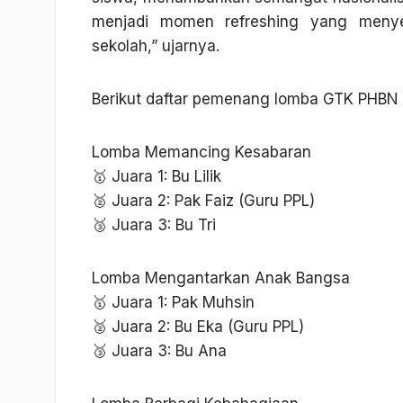
menjadi momen refreshing yang meny
sekolah,” ujarnya.
Berikut daftar pemenang lomba GTK PHBN 
Lomba Memancing Kesabaran
🥇 Juara 1: Bu Lilik
🥈 Juara 2: Pak Faiz (Guru PPL)
🥉 Juara 3: Bu Tri
Lomba Mengantarkan Anak Bangsa
🥇 Juara 1: Pak Muhsin
🥈 Juara 2: Bu Eka (Guru PPL)
🥉 Juara 3: Bu Ana