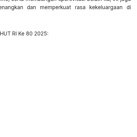
enangkan dan memperkuat rasa kekeluargaan di
HUT RI Ke 80 2025: