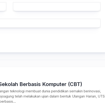
 Sekolah Berbasis Komputer (CBT)
ngan teknologi membuat dunia pendidikan semakin berinovasi,
oagung telah melakukan ujian dalam bentuk Ulangan Harian, UTS
erbasis...