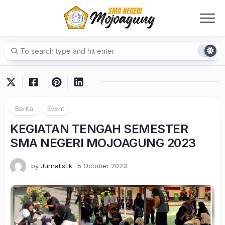
Skip
to
content
Berita
Event
KEGIATAN TENGAH SEMESTER
SMA NEGERI MOJOAGUNG 2023
by
Jurnalistik
5 October 2023