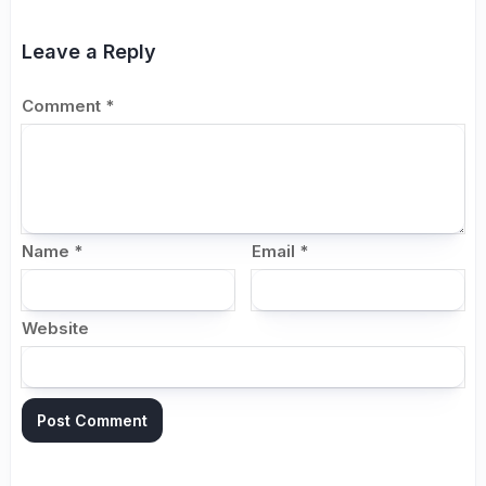
Leave a Reply
Comment
*
Name
*
Email
*
Website