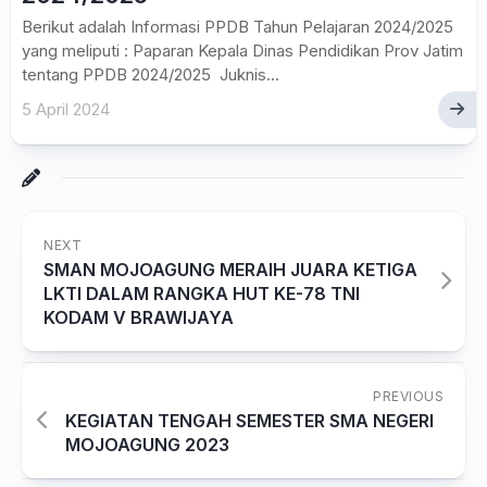
Berikut adalah Informasi PPDB Tahun Pelajaran 2024/2025
yang meliputi : Paparan Kepala Dinas Pendidikan Prov Jatim
tentang PPDB 2024/2025 Juknis...
5 April 2024
NEXT
SMAN MOJOAGUNG MERAIH JUARA KETIGA
LKTI DALAM RANGKA HUT KE-78 TNI
KODAM V BRAWIJAYA
PREVIOUS
KEGIATAN TENGAH SEMESTER SMA NEGERI
MOJOAGUNG 2023