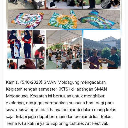
Kamis, (5/10/2023) SMAN Mojoagung mengadakan
Kegiatan tengah semester (KTS) di lapangan SMAN
Mojoagung. Kegiatan ini bertujuan untuk menghibur,
exploring, dan juga memberikan suasana baru bagi para
siswa-siswi agar tidak hanya belajar di dalam ruang kelas
saja, tetapi juga dapat bermain dan belajar di luar kelas.
Tema KTS kali ini yaitu Exploring culture: Art Festival.