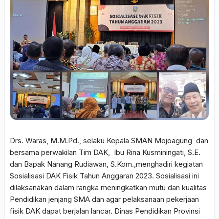
Drs. Waras, M.M.Pd., selaku Kepala SMAN Mojoagung dan
bersama perwakilan Tim DAK, Ibu Rina Kusminingati, S.E.
dan Bapak Nanang Rudiawan, S.Kom.,menghadiri kegiatan
Sosialisasi DAK Fisik Tahun Anggaran 2023. Sosialisasi ini
dilaksanakan dalam rangka meningkatkan mutu dan kualitas
Pendidikan jenjang SMA dan agar pelaksanaan pekerjaan
fisik DAK dapat berjalan lancar. Dinas Pendidikan Provinsi