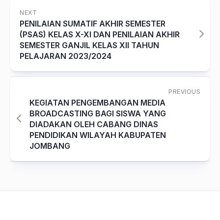
NEXT
PENILAIAN SUMATIF AKHIR SEMESTER
(PSAS) KELAS X-XI DAN PENILAIAN AKHIR
SEMESTER GANJIL KELAS XII TAHUN
PELAJARAN 2023/2024
PREVIOUS
KEGIATAN PENGEMBANGAN MEDIA
BROADCASTING BAGI SISWA YANG
DIADAKAN OLEH CABANG DINAS
PENDIDIKAN WILAYAH KABUPATEN
JOMBANG