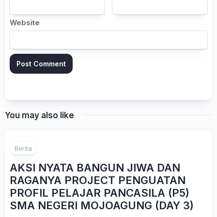
Website
You may also like
Berita
AKSI NYATA BANGUN JIWA DAN
RAGANYA PROJECT PENGUATAN
PROFIL PELAJAR PANCASILA (P5)
SMA NEGERI MOJOAGUNG (DAY 3)