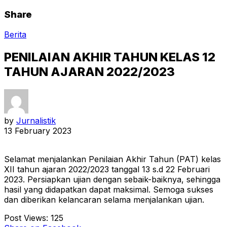
Share
Berita
PENILAIAN AKHIR TAHUN KELAS 12
TAHUN AJARAN 2022/2023
by
Jurnalistik
13 February 2023
Selamat menjalankan Penilaian Akhir Tahun (PAT) kelas
XII tahun ajaran 2022/2023 tanggal 13 s.d 22 Februari
2023. Persiapkan ujian dengan sebaik-baiknya, sehingga
hasil yang didapatkan dapat maksimal. Semoga sukses
dan diberikan kelancaran selama menjalankan ujian.
Post Views:
125