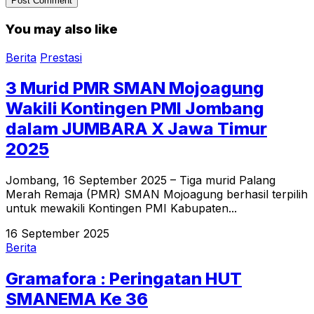
You may also like
Berita
Prestasi
3 Murid PMR SMAN Mojoagung
Wakili Kontingen PMI Jombang
dalam JUMBARA X Jawa Timur
2025
Jombang, 16 September 2025 – Tiga murid Palang
Merah Remaja (PMR) SMAN Mojoagung berhasil terpilih
untuk mewakili Kontingen PMI Kabupaten...
16 September 2025
Berita
Gramafora : Peringatan HUT
SMANEMA Ke 36