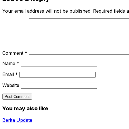
Your email address will not be published.
Required fields
Comment
*
Name
*
Email
*
Website
You may also like
Berita
Update