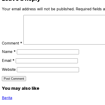
Your email address will not be published.
Required fields
Comment
*
Name
*
Email
*
Website
You may also like
Berita