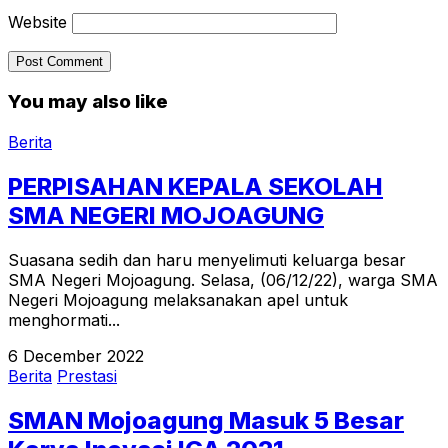
Website
You may also like
Berita
PERPISAHAN KEPALA SEKOLAH
SMA NEGERI MOJOAGUNG
Suasana sedih dan haru menyelimuti keluarga besar
SMA Negeri Mojoagung. Selasa, (06/12/22), warga SMA
Negeri Mojoagung melaksanakan apel untuk
menghormati...
6 December 2022
Berita
Prestasi
SMAN Mojoagung Masuk 5 Besar