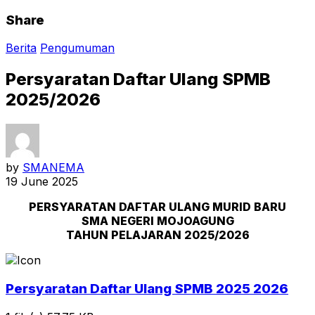
Share
Berita
Pengumuman
Persyaratan Daftar Ulang SPMB
2025/2026
by
SMANEMA
19 June 2025
PERSYARATAN DAFTAR ULANG MURID BARU
SMA NEGERI MOJOAGUNG
TAHUN PELAJARAN 2025/2026
Persyaratan Daftar Ulang SPMB 2025 2026