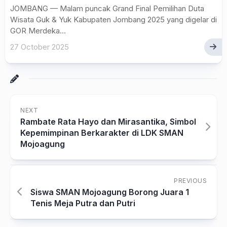
JOMBANG — Malam puncak Grand Final Pemilihan Duta
Wisata Guk & Yuk Kabupaten Jombang 2025 yang digelar di
GOR Merdeka...
27 October 2025
NEXT
Rambate Rata Hayo dan Mirasantika, Simbol
Kepemimpinan Berkarakter di LDK SMAN
Mojoagung
PREVIOUS
Siswa SMAN Mojoagung Borong Juara 1
Tenis Meja Putra dan Putri