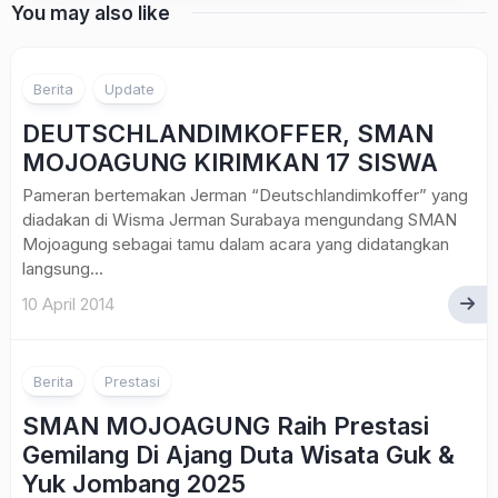
You may also like
Berita
Update
DEUTSCHLANDIMKOFFER, SMAN
MOJOAGUNG KIRIMKAN 17 SISWA
Pameran bertemakan Jerman “Deutschlandimkoffer” yang
diadakan di Wisma Jerman Surabaya mengundang SMAN
Mojoagung sebagai tamu dalam acara yang didatangkan
langsung...
10 April 2014
Berita
Prestasi
SMAN MOJOAGUNG Raih Prestasi
Gemilang Di Ajang Duta Wisata Guk &
Yuk Jombang 2025