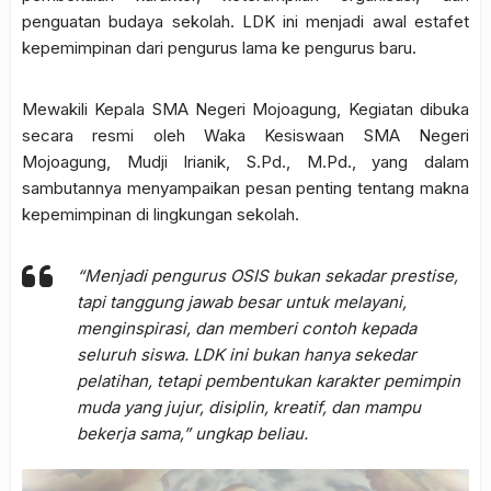
penguatan budaya sekolah. LDK ini menjadi awal estafet
kepemimpinan dari pengurus lama ke pengurus baru.
Mewakili Kepala SMA Negeri Mojoagung, Kegiatan dibuka
secara resmi oleh Waka Kesiswaan SMA Negeri
Mojoagung, Mudji Irianik, S.Pd., M.Pd., yang dalam
sambutannya menyampaikan pesan penting tentang makna
kepemimpinan di lingkungan sekolah.
“Menjadi pengurus OSIS bukan sekadar prestise,
tapi tanggung jawab besar untuk melayani,
menginspirasi, dan memberi contoh kepada
seluruh siswa. LDK ini bukan hanya sekedar
pelatihan, tetapi pembentukan karakter pemimpin
muda yang jujur, disiplin, kreatif, dan mampu
bekerja sama,”
ungkap beliau.