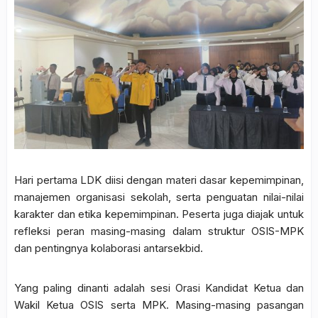
Hari pertama LDK diisi dengan materi dasar kepemimpinan,
manajemen organisasi sekolah, serta penguatan nilai-nilai
karakter dan etika kepemimpinan. Peserta juga diajak untuk
refleksi peran masing-masing dalam struktur OSIS-MPK
dan pentingnya kolaborasi antarsekbid.
Yang paling dinanti adalah sesi Orasi Kandidat Ketua dan
Wakil Ketua OSIS serta MPK. Masing-masing pasangan