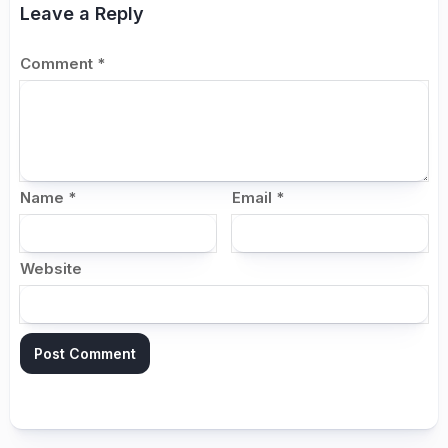
Leave a Reply
Comment
*
Name
*
Email
*
Website