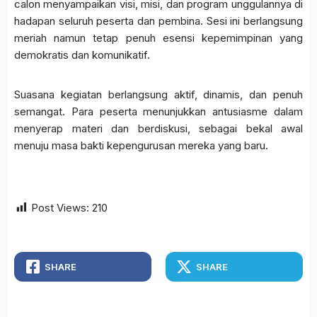
calon menyampaikan visi, misi, dan program unggulannya di
hadapan seluruh peserta dan pembina. Sesi ini berlangsung
meriah namun tetap penuh esensi kepemimpinan yang
demokratis dan komunikatif.
Suasana kegiatan berlangsung aktif, dinamis, dan penuh
semangat. Para peserta menunjukkan antusiasme dalam
menyerap materi dan berdiskusi, sebagai bekal awal
menuju masa bakti kepengurusan mereka yang baru.
Post Views:
210
SHARE
SHARE