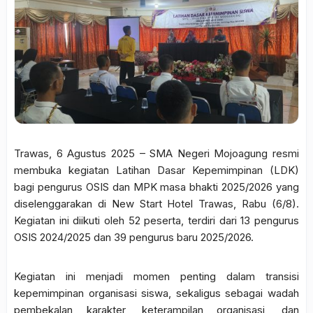
Trawas, 6 Agustus 2025 – SMA Negeri Mojoagung resmi
membuka kegiatan Latihan Dasar Kepemimpinan (LDK)
bagi pengurus OSIS dan MPK masa bhakti 2025/2026 yang
diselenggarakan di New Start Hotel Trawas, Rabu (6/8).
Kegiatan ini diikuti oleh 52 peserta, terdiri dari 13 pengurus
OSIS 2024/2025 dan 39 pengurus baru 2025/2026.
Kegiatan ini menjadi momen penting dalam transisi
kepemimpinan organisasi siswa, sekaligus sebagai wadah
pembekalan karakter, keterampilan organisasi, dan