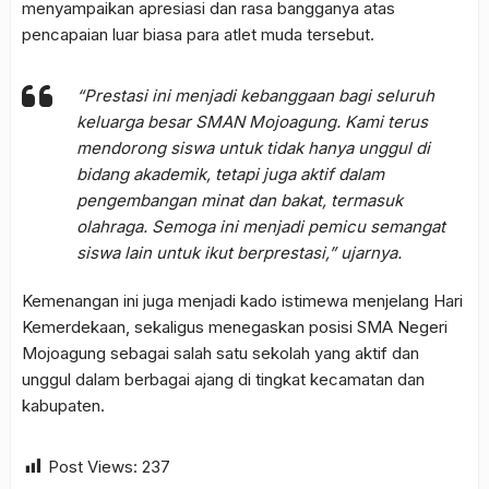
menyampaikan apresiasi dan rasa bangganya atas
pencapaian luar biasa para atlet muda tersebut.
“Prestasi ini menjadi kebanggaan bagi seluruh
keluarga besar SMAN Mojoagung. Kami terus
mendorong siswa untuk tidak hanya unggul di
bidang akademik, tetapi juga aktif dalam
pengembangan minat dan bakat, termasuk
olahraga. Semoga ini menjadi pemicu semangat
siswa lain untuk ikut berprestasi,”
ujarnya.
Kemenangan ini juga menjadi kado istimewa menjelang Hari
Kemerdekaan, sekaligus menegaskan posisi SMA Negeri
Mojoagung sebagai salah satu sekolah yang aktif dan
unggul dalam berbagai ajang di tingkat kecamatan dan
kabupaten.
Post Views:
237