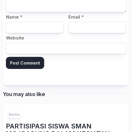
Name
*
Email
*
Website
You may also like
Berita
PARTISIPASI SISWA SMAN