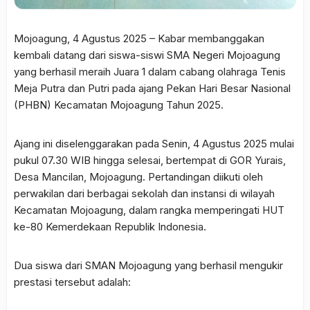
Mojoagung, 4 Agustus 2025 – Kabar membanggakan
kembali datang dari siswa-siswi SMA Negeri Mojoagung
yang berhasil meraih Juara 1 dalam cabang olahraga Tenis
Meja Putra dan Putri pada ajang Pekan Hari Besar Nasional
(PHBN) Kecamatan Mojoagung Tahun 2025.
Ajang ini diselenggarakan pada Senin, 4 Agustus 2025 mulai
pukul 07.30 WIB hingga selesai, bertempat di GOR Yurais,
Desa Mancilan, Mojoagung. Pertandingan diikuti oleh
perwakilan dari berbagai sekolah dan instansi di wilayah
Kecamatan Mojoagung, dalam rangka memperingati HUT
ke-80 Kemerdekaan Republik Indonesia.
Dua siswa dari SMAN Mojoagung yang berhasil mengukir
prestasi tersebut adalah: