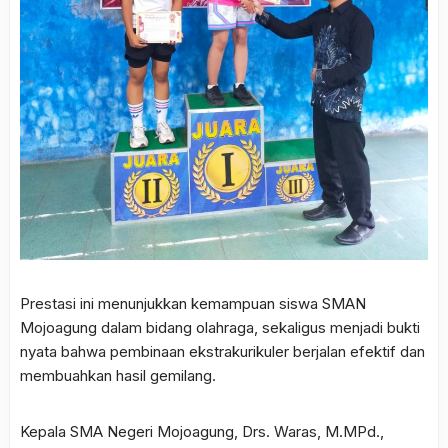
Prestasi ini menunjukkan kemampuan siswa SMAN
Mojoagung dalam bidang olahraga, sekaligus menjadi bukti
nyata bahwa pembinaan ekstrakurikuler berjalan efektif dan
membuahkan hasil gemilang.
Kepala SMA Negeri Mojoagung, Drs. Waras, M.MPd.,