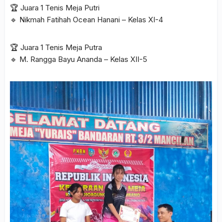
🏆 Juara 1 Tenis Meja Putri
🔹 Nikmah Fatihah Ocean Hanani – Kelas XI-4
🏆 Juara 1 Tenis Meja Putra
🔹 M. Rangga Bayu Ananda – Kelas XII-5