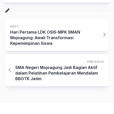
NEXT
Hari Pertama LDK OSIS-MPK SMAN
Mojoagung: Awali Transformasi
Kepemimpinan Siswa
PREVIOUS
SMA Negeri Mojoagung Jadi Bagian Aktif
dalam Pelatihan Pembelajaran Mendalam
BBGTK Jatim