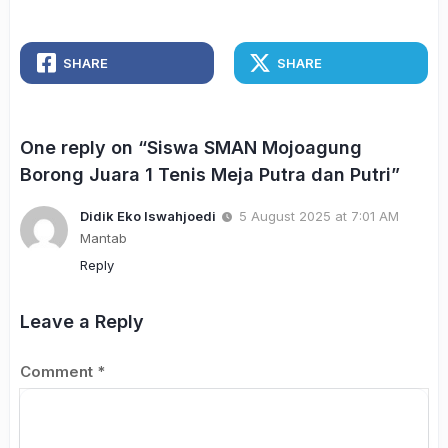
SHARE
SHARE
One reply on “Siswa SMAN Mojoagung
Borong Juara 1 Tenis Meja Putra dan Putri”
Didik Eko Iswahjoedi
5 August 2025 at 7:01 AM
Mantab
Reply
Leave a Reply
Comment
*