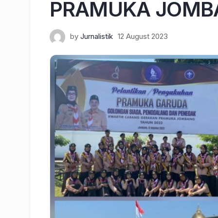
PRAMUKA JOMB
by
Jurnalistik
12 August 2023