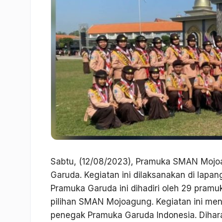
Sabtu, (12/08/2023), Pramuka SMAN Mojo
Garuda. Kegiatan ini dilaksanakan di la
Pramuka Garuda ini dihadiri oleh 29 pramuka
pilihan SMAN Mojoagung. Kegiatan ini me
penegak Pramuka Garuda Indonesia. Dihar