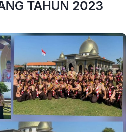
ANG TAHUN 2023