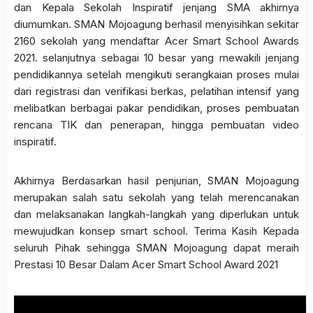
dan Kepala Sekolah Inspiratif jenjang SMA akhirnya
diumumkan. SMAN Mojoagung berhasil menyisihkan sekitar
2160 sekolah yang mendaftar Acer Smart School Awards
2021. selanjutnya sebagai 10 besar yang mewakili jenjang
pendidikannya setelah mengikuti serangkaian proses mulai
dari registrasi dan verifikasi berkas, pelatihan intensif yang
melibatkan berbagai pakar pendidikan, proses pembuatan
rencana TIK dan penerapan, hingga pembuatan video
inspiratif.
Akhirnya Berdasarkan hasil penjurian, SMAN Mojoagung
merupakan salah satu sekolah yang telah merencanakan
dan melaksanakan langkah-langkah yang diperlukan untuk
mewujudkan konsep smart school.
Terima Kasih Kepada
seluruh Pihak sehingga SMAN Mojoagung dapat meraih
Prestasi 10 Besar Dalam Acer Smart School Award 2021