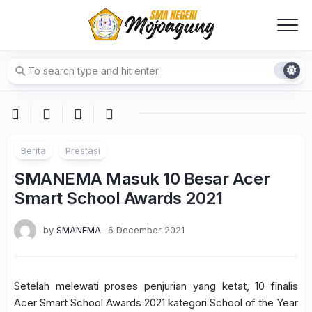
Skip
to
content
Berita
Prestasi
SMANEMA Masuk 10 Besar Acer
Smart School Awards 2021
by
SMANEMA
6 December 2021
Setelah melewati proses penjurian yang ketat, 10 finalis
Acer Smart School Awards 2021 kategori School of the Year