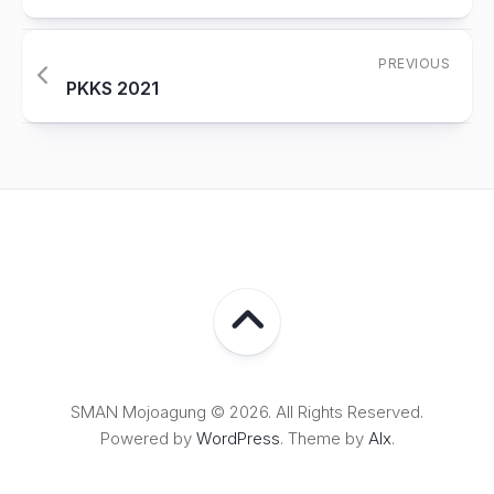
PREVIOUS
PKKS 2021
SMAN Mojoagung © 2026. All Rights Reserved.
Powered by
WordPress
. Theme by
Alx
.