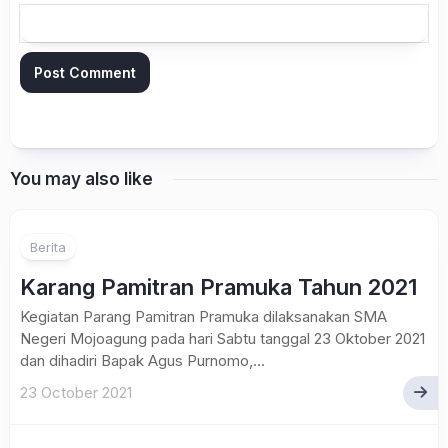
You may also like
Berita
Karang Pamitran Pramuka Tahun 2021
Kegiatan Parang Pamitran Pramuka dilaksanakan SMA
Negeri Mojoagung pada hari Sabtu tanggal 23 Oktober 2021
dan dihadiri Bapak Agus Purnomo,...
23 October 2021