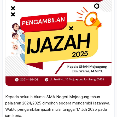
Kepada seluruh Alumni SMA Negeri Mojoagung tahun
pelajaran 2024/2025 dimohon segera mengambil ijazahnya.
Waktu pengambilan ijazah mulai tanggal 17 Juli 2025 pada
jam kerja.