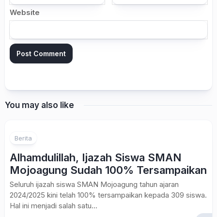
Website
You may also like
Berita
Alhamdulillah, Ijazah Siswa SMAN
Mojoagung Sudah 100% Tersampaikan
Seluruh ijazah siswa SMAN Mojoagung tahun ajaran
2024/2025 kini telah 100% tersampaikan kepada 309 siswa.
Hal ini menjadi salah satu...