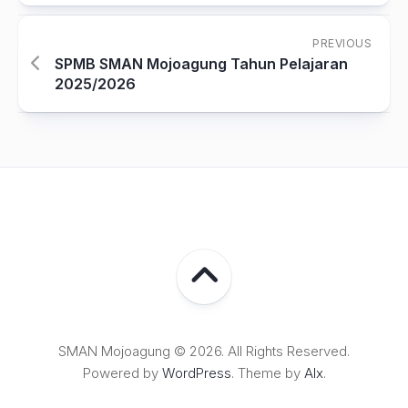
PREVIOUS
SPMB SMAN Mojoagung Tahun Pelajaran
2025/2026
SMAN Mojoagung © 2026. All Rights Reserved.
Powered by
WordPress
. Theme by
Alx
.