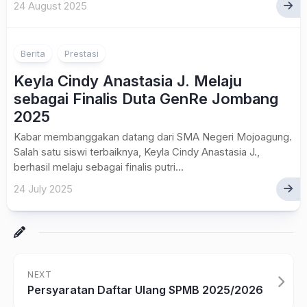
24 August 2025
Berita
Prestasi
Keyla Cindy Anastasia J. Melaju
sebagai Finalis Duta GenRe Jombang
2025
Kabar membanggakan datang dari SMA Negeri Mojoagung.
Salah satu siswi terbaiknya, Keyla Cindy Anastasia J.,
berhasil melaju sebagai finalis putri...
24 July 2025
NEXT
Persyaratan Daftar Ulang SPMB 2025/2026