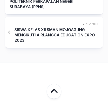
POLITEKNIK PERKAPALAN NEGERI
SURABAYA (PPNS)
PREVIOUS
SISWA KELAS XII SMAN MOJOAGUNG
MENGIKUTI AIRLANGGA EDUCATION EXPO
2023