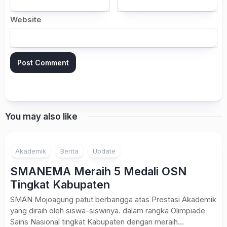
Website
You may also like
1
Akademik
Berita
Update
SMANEMA Meraih 5 Medali OSN
Tingkat Kabupaten
SMAN Mojoagung patut berbangga atas Prestasi Akademik
yang diraih oleh siswa-siswinya. dalam rangka Olimpiade
Sains Nasional tingkat Kabupaten dengan meraih...