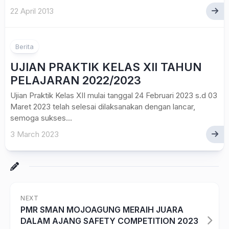
22 April 2013
Berita
UJIAN PRAKTIK KELAS XII TAHUN
PELAJARAN 2022/2023
Ujian Praktik Kelas XII mulai tanggal 24 Februari 2023 s.d 03
Maret 2023 telah selesai dilaksanakan dengan lancar,
semoga sukses...
3 March 2023
NEXT
PMR SMAN MOJOAGUNG MERAIH JUARA
DALAM AJANG SAFETY COMPETITION 2023