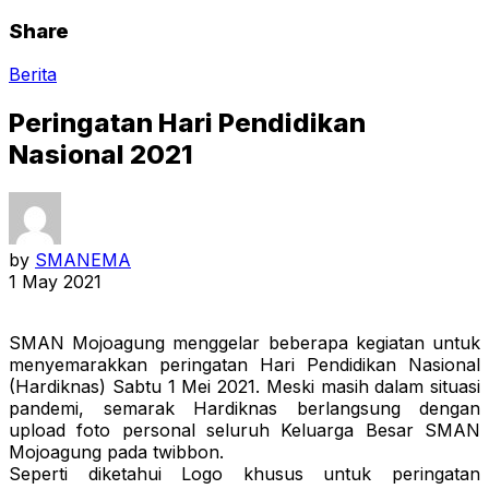
Share
Berita
Peringatan Hari Pendidikan
Nasional 2021
by
SMANEMA
1 May 2021
SMAN Mojoagung menggelar beberapa kegiatan untuk
menyemarakkan peringatan Hari Pendidikan Nasional
(Hardiknas) Sabtu 1 Mei 2021. Meski masih dalam situasi
pandemi, semarak Hardiknas berlangsung dengan
upload foto personal seluruh Keluarga Besar SMAN
Mojoagung pada twibbon.
Seperti diketahui Logo khusus untuk peringatan