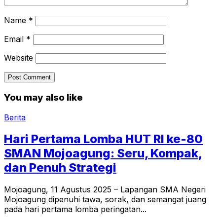
Name
*
Email
*
Website
You may also like
Berita
Hari Pertama Lomba HUT RI ke-80
SMAN Mojoagung: Seru, Kompak,
dan Penuh Strategi
Mojoagung, 11 Agustus 2025 – Lapangan SMA Negeri
Mojoagung dipenuhi tawa, sorak, dan semangat juang
pada hari pertama lomba peringatan...