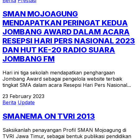
Berita
Prestasi
SMAN MOJOAGUNG
MENDAPATKAN PERINGAT KEDUA
JOMBANG AWARD DALAM ACARA
RESEPSI HARI PERS NASIONAL 2023
DAN HUT KE-20 RADIO SUARA
JOMBANG FM
Hari ini tiga sekolah mendapatkan penghargaan
Jombang Award sebagai pengelola website terbaik
tingkat SMA dalam acara Resepsi Hari Pers Nasional...
23 February 2023
Berita
Update
SMANEMA ON TVRI 2013
Saksikanlah penayangan Profil SMAN Mojoagung di
TVRI Jawa Timur, sebagai bentuk publikasi pendidikan