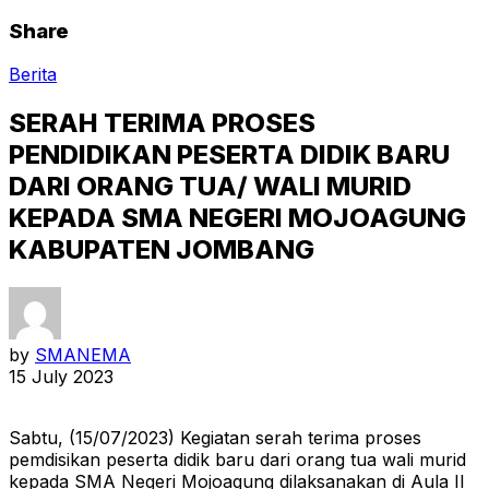
Share
Berita
SERAH TERIMA PROSES
PENDIDIKAN PESERTA DIDIK BARU
DARI ORANG TUA/ WALI MURID
KEPADA SMA NEGERI MOJOAGUNG
KABUPATEN JOMBANG
by
SMANEMA
15 July 2023
Sabtu, (15/07/2023) Kegiatan serah terima proses
pemdisikan peserta didik baru dari orang tua wali murid
kepada SMA Negeri Mojoagung dilaksanakan di Aula II