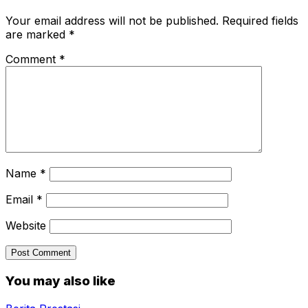
Your email address will not be published.
Required fields
are marked
*
Comment
*
Name
*
Email
*
Website
You may also like