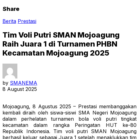
Share
Berita
Prestasi
Tim Voli Putri SMAN Mojoagung
Raih Juara 1 di Turnamen PHBN
Kecamatan Mojoagung 2025
by
SMANEMA
8 August 2025
Mojoagung, 8 Agustus 2025 – Prestasi membanggakan
kembali diraih oleh siswa-siswi SMA Negeri Mojoagung
dalam perhelatan turnamen bola voli putri tingkat
kecamatan dalam rangka Peringatan HUT ke-80
Republik Indonesia. Tim voli putri SMAN Mojoagung
berhasil keluar sebagai Juara 1 setelah menaklukkan tim