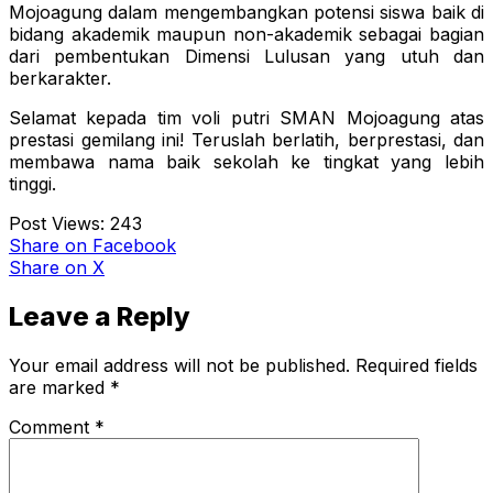
Mojoagung dalam mengembangkan potensi siswa baik di
bidang akademik maupun non-akademik sebagai bagian
dari pembentukan Dimensi Lulusan yang utuh dan
berkarakter.
Selamat kepada tim voli putri SMAN Mojoagung atas
prestasi gemilang ini! Teruslah berlatih, berprestasi, dan
membawa nama baik sekolah ke tingkat yang lebih
tinggi.
Post Views:
243
Share
on Facebook
Share
on X
Leave a Reply
Your email address will not be published.
Required fields
are marked
*
Comment
*