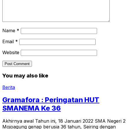
Name
*
Email
*
Website
You may also like
Berita
Gramafora : Peringatan HUT
SMANEMA Ke 36
Akhirnya awal Tahun ini, 18 Januari 2022 SMA Negeri 2
Mojoagung genap berusia 36 tahun, Seiring dengan