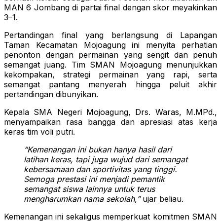
MAN 6 Jombang di partai final dengan skor meyakinkan
3–1.
Pertandingan final yang berlangsung di Lapangan
Taman Kecamatan Mojoagung ini menyita perhatian
penonton dengan permainan yang sengit dan penuh
semangat juang. Tim SMAN Mojoagung menunjukkan
kekompakan, strategi permainan yang rapi, serta
semangat pantang menyerah hingga peluit akhir
pertandingan dibunyikan.
Kepala SMA Negeri Mojoagung, Drs. Waras, M.MPd.,
menyampaikan rasa bangga dan apresiasi atas kerja
keras tim voli putri.
“Kemenangan ini bukan hanya hasil dari
latihan keras, tapi juga wujud dari semangat
kebersamaan dan sportivitas yang tinggi.
Semoga prestasi ini menjadi pemantik
semangat siswa lainnya untuk terus
mengharumkan nama sekolah,”
ujar beliau.
Kemenangan ini sekaligus memperkuat komitmen SMAN