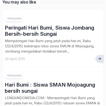
You may also like
Adiwiyata
Peringati Hari Bumi, Siswa Jombang
Bersih-bersih Sungai
Memperingati Hari Bumi yang jatuh pada hari ini, Rabu
(22/4/2015) beberapa ratus siswa SMUN di Mojoagung,
Jombang mengadakan tindakan bersih...
24 April 2015
Adiwiyata
Hari Bumi : Siswa SMAN Mojoagung
bersih sungai
LENSAINDONESIA.COM : Memperingati Hari Bumi yang
jatuh pada hari ini, Rabu (22/4/2015) ratusan siswa SMAN di