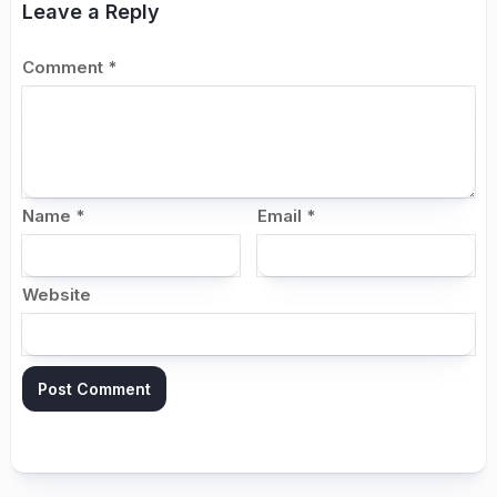
Leave a Reply
Comment
*
Name
*
Email
*
Website