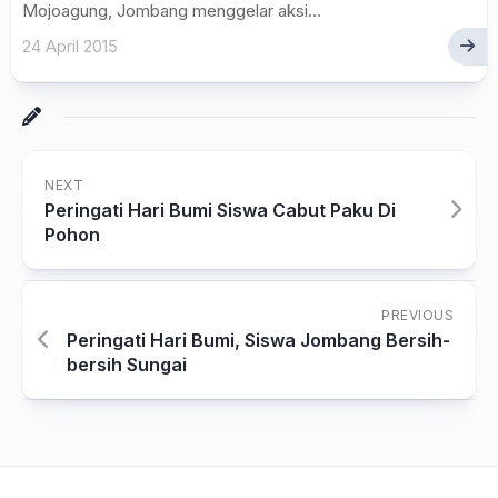
Mojoagung, Jombang menggelar aksi...
24 April 2015
NEXT
Peringati Hari Bumi Siswa Cabut Paku Di
Pohon
PREVIOUS
Peringati Hari Bumi, Siswa Jombang Bersih-
bersih Sungai