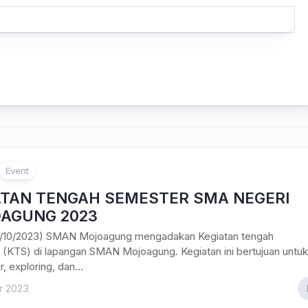
Event
ATAN TENGAH SEMESTER SMA NEGERI
AGUNG 2023
5/10/2023) SMAN Mojoagung mengadakan Kegiatan tengah
(KTS) di lapangan SMAN Mojoagung. Kegiatan ini bertujuan untuk
, exploring, dan...
r 2023