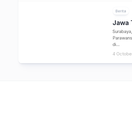
Berita
Jawa 
Surabaya,
Parawans
di...
4 Octobe