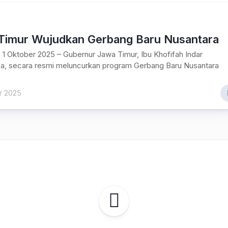
Timur Wujudkan Gerbang Baru Nusantara
 1 Oktober 2025 – Gubernur Jawa Timur, Ibu Khofifah Indar
a, secara resmi meluncurkan program Gerbang Baru Nusantara
r 2025