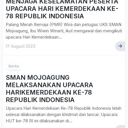
MENJAGA KESELAMATAN PESERTA
UPACARA HARI KEMERDEKAAN KE-
78 REPUBLIK INDONESIA
Palang Merah Remaja (PMR) Wira dan petugas UKS SMAN
Mojoagung, Ibu Wiwin Winarti, ikut mengawal dan mengikuti
upacara Hari Kemerdekaan...
17 August 2023
Berita
SMAN MOJOAGUNG
MELAKSANAKAN UPACARA
HARIKEMERDEKAAN KE-78
REPUBLIK INDONESIA
Upacara Hari Kemerdekaan Ke-78 Republik Indonesia telah
selesai dilaksanakan dengan khidmat dan lancar. Upacara
HUT ke-78 RI ini dilaksanakan di...