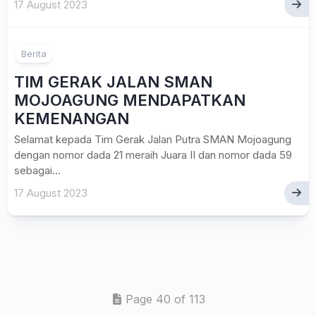
17 August 2023
Berita
TIM GERAK JALAN SMAN
MOJOAGUNG MENDAPATKAN
KEMENANGAN
Selamat kepada Tim Gerak Jalan Putra SMAN Mojoagung
dengan nomor dada 21 meraih Juara II dan nomor dada 59
sebagai...
17 August 2023
Page 40 of 113