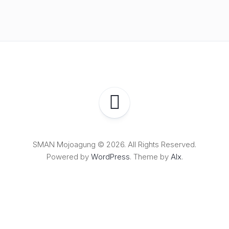
SMAN Mojoagung © 2026. All Rights Reserved.
Powered by
WordPress
. Theme by
Alx
.