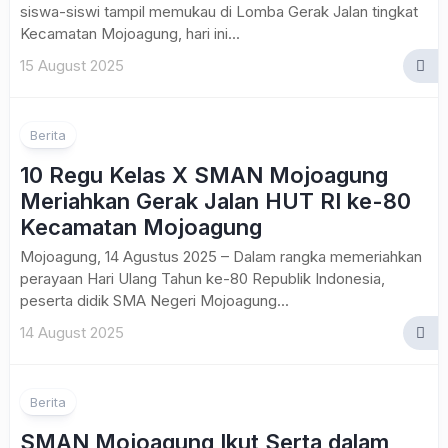
siswa-siswi tampil memukau di Lomba Gerak Jalan tingkat
Kecamatan Mojoagung, hari ini...
15 August 2025
Berita
10 Regu Kelas X SMAN Mojoagung
Meriahkan Gerak Jalan HUT RI ke-80
Kecamatan Mojoagung
Mojoagung, 14 Agustus 2025 – Dalam rangka memeriahkan
perayaan Hari Ulang Tahun ke-80 Republik Indonesia,
peserta didik SMA Negeri Mojoagung...
14 August 2025
Berita
SMAN Mojoagung Ikut Serta dalam