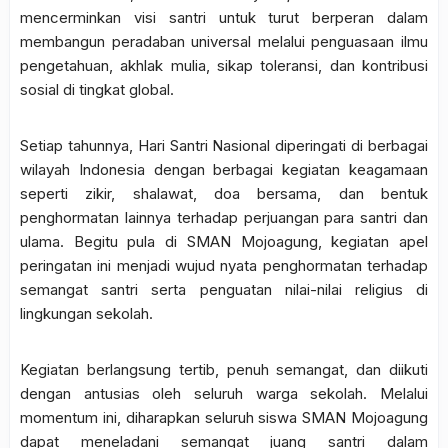
mencerminkan visi santri untuk turut berperan dalam
membangun peradaban universal melalui penguasaan ilmu
pengetahuan, akhlak mulia, sikap toleransi, dan kontribusi
sosial di tingkat global.
Setiap tahunnya, Hari Santri Nasional diperingati di berbagai
wilayah Indonesia dengan berbagai kegiatan keagamaan
seperti zikir, shalawat, doa bersama, dan bentuk
penghormatan lainnya terhadap perjuangan para santri dan
ulama. Begitu pula di SMAN Mojoagung, kegiatan apel
peringatan ini menjadi wujud nyata penghormatan terhadap
semangat santri serta penguatan nilai-nilai religius di
lingkungan sekolah.
Kegiatan berlangsung tertib, penuh semangat, dan diikuti
dengan antusias oleh seluruh warga sekolah. Melalui
momentum ini, diharapkan seluruh siswa SMAN Mojoagung
dapat meneladani semangat juang santri dalam