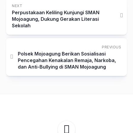
NEXT
Perpustakaan Keliling Kunjungi SMAN
Mojoagung, Dukung Gerakan Literasi
Sekolah
PREVIOUS
Polsek Mojoagung Berikan Sosialisasi
Pencegahan Kenakalan Remaja, Narkoba,
dan Anti-Bullying di SMAN Mojoagung