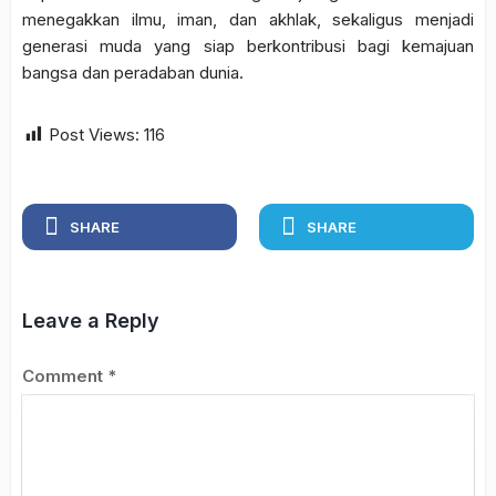
menegakkan ilmu, iman, dan akhlak, sekaligus menjadi
generasi muda yang siap berkontribusi bagi kemajuan
bangsa dan peradaban dunia.
Post Views:
116
SHARE
SHARE
Leave a Reply
Comment
*