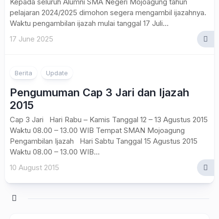
Kepada seluruh Alumni SMA Negeri Mojoagung tahun
pelajaran 2024/2025 dimohon segera mengambil ijazahnya.
Waktu pengambilan ijazah mulai tanggal 17 Juli...
17 June 2025
Berita
Update
Pengumuman Cap 3 Jari dan Ijazah
2015
Cap 3 Jari Hari Rabu – Kamis Tanggal 12 – 13 Agustus 2015
Waktu 08.00 – 13.00 WIB Tempat SMAN Mojoagung
Pengambilan Ijazah Hari Sabtu Tanggal 15 Agustus 2015
Waktu 08.00 – 13.00 WIB...
10 August 2015