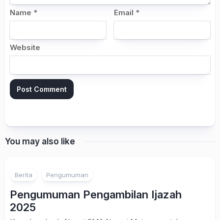
Name
*
Email
*
Website
You may also like
Berita
Pengumuman
Pengumuman Pengambilan Ijazah
2025