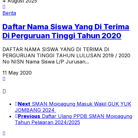
4 August 2025
Berita
Daftar Nama Siswa Yang Di Terima
Di Perguruan Tinggi Tahun 2020
DAFTAR NAMA SISWA YANG DI TERIMA DI
PERGURUAN TINGGI TAHUN LULUSAN 2019 / 2020
No NISN Nama Siswa L/P Jurusan...
11 May 2020
Next
SMAN Mojoagung Masuk Wakil GUK YUK
JOMBANG 2024
Previous
Daftar Ulang PPDB SMAN Mojoagung
Tahun Pelajaran 2024/2025