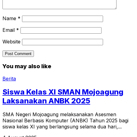
Name
*
Email
*
Website
You may also like
Berita
Siswa Kelas XI SMAN Mojoagung
Laksanakan ANBK 2025
SMA Negeri Mojoagung melaksanakan Asesmen
Nasional Berbasis Komputer (ANBK) Tahun 2025 bagi
siswa kelas XI yang berlangsung selama dua hari,...