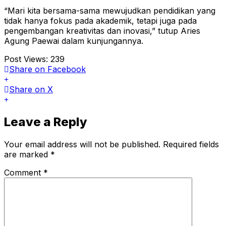
“Mari kita bersama-sama mewujudkan pendidikan yang
tidak hanya fokus pada akademik, tetapi juga pada
pengembangan kreativitas dan inovasi,” tutup Aries
Agung Paewai dalam kunjungannya.
Post Views:
239
Share
on Facebook
Share
on X
Leave a Reply
Your email address will not be published.
Required fields
are marked
*
Comment
*