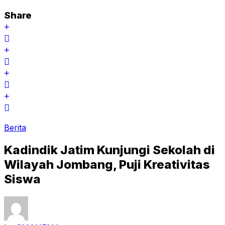
Share
Berita
Kadindik Jatim Kunjungi Sekolah di
Wilayah Jombang, Puji Kreativitas
Siswa