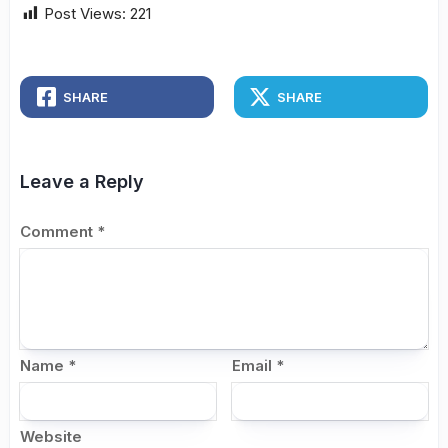
Post Views:
221
SHARE
SHARE
Leave a Reply
Comment
*
Name
*
Email
*
Website