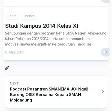
Berita
Update
Studi Kampus 2014 Kelas XI
Sehubungan dengan program kerja SMA Negeri Mojoagung
tahun Pelajaran 2013/2014 serta untuk menumbuhkan
motivasi siswa melanjutkan ke perguruan Tinggi se...
6 May 2014
NEXT
Podcast Pesantren SMANEMA-JO: Ngaji
Bareng OSIS Bersama Kepala SMAN
Mojoagung