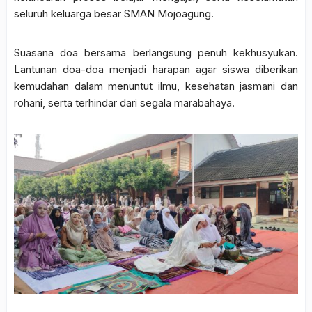
seluruh keluarga besar SMAN Mojoagung.
Suasana doa bersama berlangsung penuh kekhusyukan.
Lantunan doa-doa menjadi harapan agar siswa diberikan
kemudahan dalam menuntut ilmu, kesehatan jasmani dan
rohani, serta terhindar dari segala marabahaya.