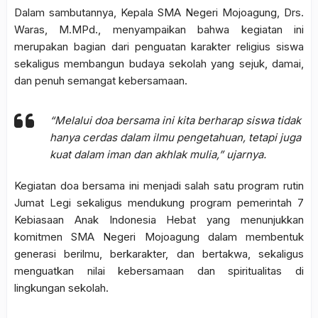
Dalam sambutannya, Kepala SMA Negeri Mojoagung, Drs.
Waras, M.MPd., menyampaikan bahwa kegiatan ini
merupakan bagian dari penguatan karakter religius siswa
sekaligus membangun budaya sekolah yang sejuk, damai,
dan penuh semangat kebersamaan.
“Melalui doa bersama ini kita berharap siswa tidak
hanya cerdas dalam ilmu pengetahuan, tetapi juga
kuat dalam iman dan akhlak mulia,” ujarnya.
Kegiatan doa bersama ini menjadi salah satu program rutin
Jumat Legi sekaligus mendukung program pemerintah 7
Kebiasaan Anak Indonesia Hebat yang menunjukkan
komitmen SMA Negeri Mojoagung dalam membentuk
generasi berilmu, berkarakter, dan bertakwa, sekaligus
menguatkan nilai kebersamaan dan spiritualitas di
lingkungan sekolah.