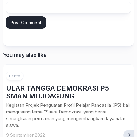
You may also like
Berita
ULAR TANGGA DEMOKRASI P5
SMAN MOJOAGUNG
Kegiatan Projek Penguatan Profil Pelajar Pancasila (P5) kali
mengusung tema “Suara Demokrasi”yang berisi
serangkaian permainan yang mengembangkan daya nalar
siswa...
9 September 2022