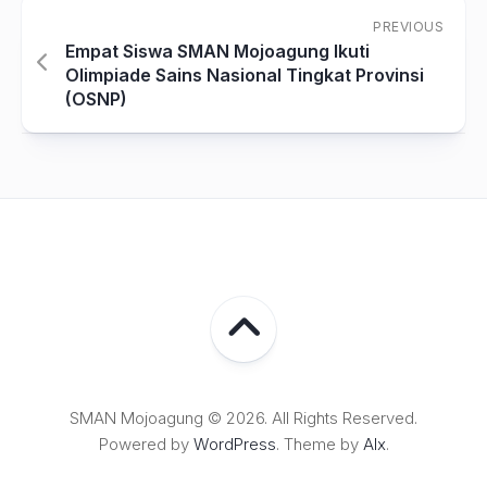
PREVIOUS
Empat Siswa SMAN Mojoagung Ikuti
Olimpiade Sains Nasional Tingkat Provinsi
(OSNP)
SMAN Mojoagung © 2026. All Rights Reserved.
Powered by
WordPress
. Theme by
Alx
.