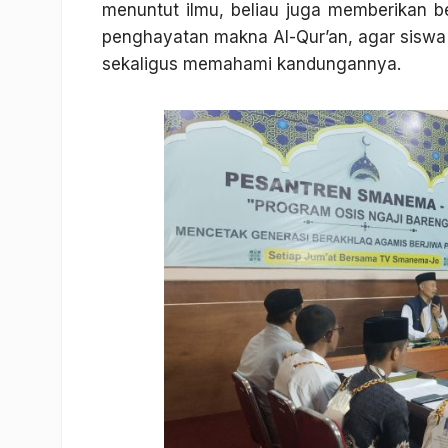
menuntut ilmu, beliau juga memberikan bek
penghayatan makna Al-Qur’an, agar siswa
sekaligus memahami kandungannya.