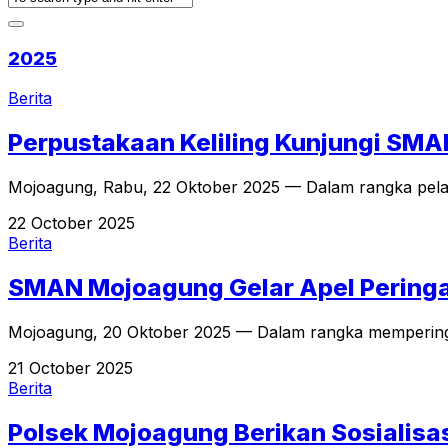
2025
Berita
Perpustakaan Keliling Kunjungi SMA
Mojoagung, Rabu, 22 Oktober 2025 — Dalam rangka pelak
22 October 2025
Berita
SMAN Mojoagung Gelar Apel Peringat
Mojoagung, 20 Oktober 2025 — Dalam rangka memperinga
21 October 2025
Berita
Polsek Mojoagung Berikan Sosialisa