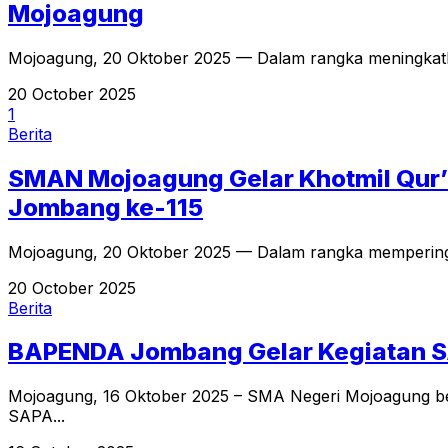
Mojoagung
Mojoagung, 20 Oktober 2025 — Dalam rangka meningkatka
20 October 2025
1
Berita
SMAN Mojoagung Gelar Khotmil Qur’a
Jombang ke-115
Mojoagung, 20 Oktober 2025 — Dalam rangka memperingat
20 October 2025
Berita
BAPENDA Jombang Gelar Kegiatan S
Mojoagung, 16 Oktober 2025 – SMA Negeri Mojoagung 
SAPA...