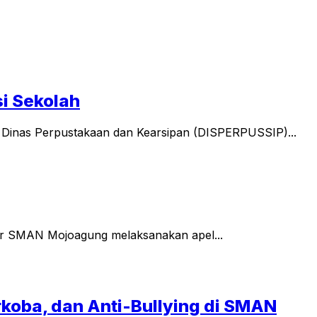
i Sekolah
 Dinas Perpustakaan dan Kearsipan (DISPERPUSSIP)...
ar SMAN Mojoagung melaksanakan apel...
koba, dan Anti-Bullying di SMAN