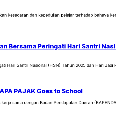
n kesadaran dan kepedulian pelajar terhadap bahaya kena
n Bersama Peringati Hari Santri Nasi
i Hari Santri Nasional (HSN) Tahun 2025 dan Hari Jadi 
APA PAJAK Goes to School
bekerja sama dengan Badan Pendapatan Daerah (BAPENDA