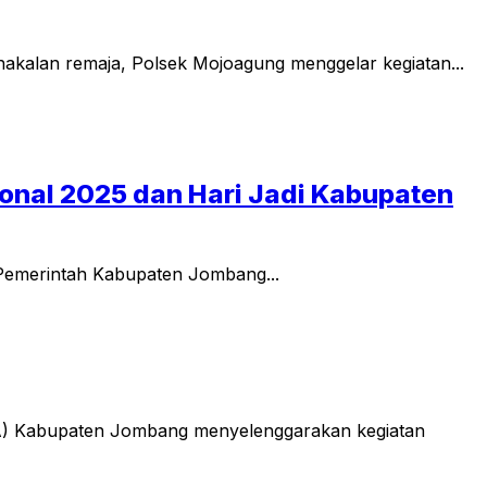
kalan remaja, Polsek Mojoagung menggelar kegiatan...
onal 2025 dan Hari Jadi Kabupaten
Pemerintah Kabupaten Jombang...
) Kabupaten Jombang menyelenggarakan kegiatan