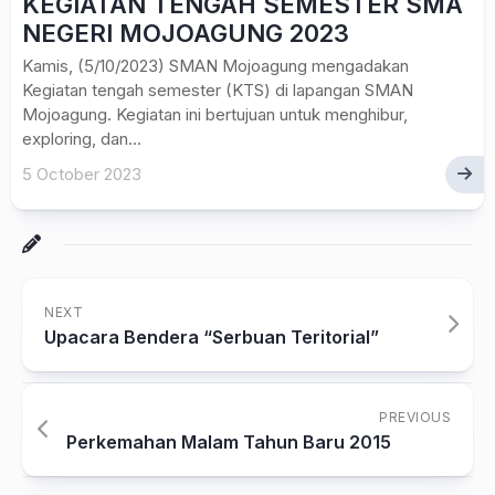
KEGIATAN TENGAH SEMESTER SMA
NEGERI MOJOAGUNG 2023
Kamis, (5/10/2023) SMAN Mojoagung mengadakan
Kegiatan tengah semester (KTS) di lapangan SMAN
Mojoagung. Kegiatan ini bertujuan untuk menghibur,
exploring, dan...
5 October 2023
NEXT
Upacara Bendera “Serbuan Teritorial”
PREVIOUS
Perkemahan Malam Tahun Baru 2015