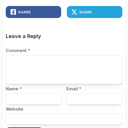
SHARE
SHARE
Leave a Reply
Comment
*
Name
*
Email
*
Website