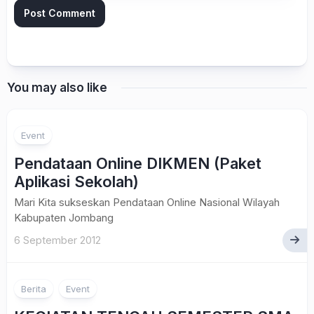
You may also like
Event
Pendataan Online DIKMEN (Paket
Aplikasi Sekolah)
Mari Kita sukseskan Pendataan Online Nasional Wilayah
Kabupaten Jombang
6 September 2012
Berita
Event