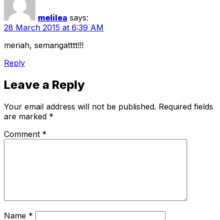
melilea
says:
28 March 2015 at 6:39 AM
meriah, semangatttt!!!
Reply
Leave a Reply
Your email address will not be published.
Required fields
are marked
*
Comment
*
Name
*