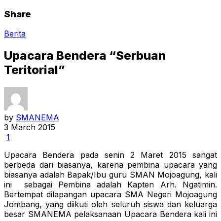
Share
Berita
Upacara Bendera “Serbuan
Teritorial”
by
SMANEMA
3 March 2015
1
Upacara Bendera pada senin 2 Maret 2015 sangat
berbeda dari biasanya, karena pembina upacara yang
biasanya adalah Bapak/Ibu guru SMAN Mojoagung, kali
ini sebagai Pembina adalah Kapten Arh. Ngatimin.
Bertempat dilapangan upacara SMA Negeri Mojoagung
Jombang, yang diikuti oleh seluruh siswa dan keluarga
besar SMANEMA pelaksanaan Upacara Bendera kali ini