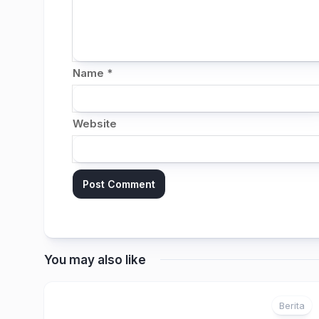
Name
*
Website
You may also like
Berita