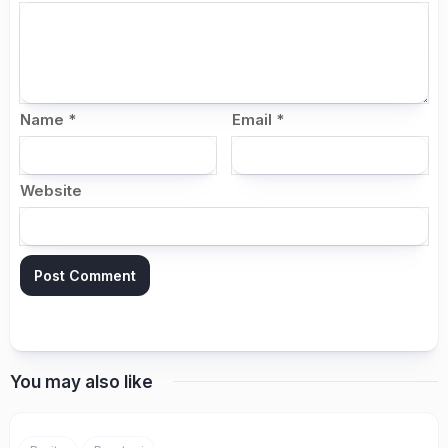
Name
*
Email
*
Website
You may also like