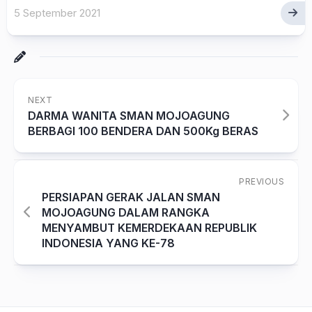
5 September 2021
NEXT
DARMA WANITA SMAN MOJOAGUNG
BERBAGI 100 BENDERA DAN 500Kg BERAS
PREVIOUS
PERSIAPAN GERAK JALAN SMAN
MOJOAGUNG DALAM RANGKA
MENYAMBUT KEMERDEKAAN REPUBLIK
INDONESIA YANG KE-78