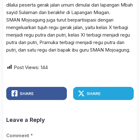
dilalui peserta gerak jalan umum dimulai dari lapangan Mbah
sayid Sulaiman dan berakhir di Lapangan Miagan.
SMAN Mojoagung juga turut berpartisipasi dengan
mengeluarkan tujuh regu gerak jalan, yaitu kelas X terbagi
menjadi regu putra dan putri, kelas XI terbagi menjadi regu
putra dan putri, Pramuka terbagi menjadi regu putra dan
putri, dan satu regu dari bapak ibu guru SMAN Mojoagung.
Post Views:
144
SHARE
SHARE
Leave a Reply
Comment
*