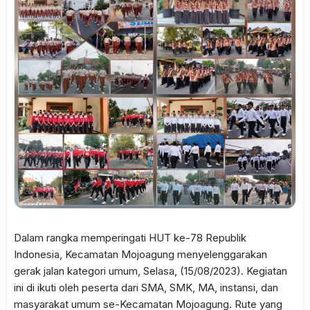
Dalam rangka memperingati HUT ke-78 Republik
Indonesia, Kecamatan Mojoagung menyelenggarakan
gerak jalan kategori umum, Selasa, (15/08/2023). Kegiatan
ini di ikuti oleh peserta dari SMA, SMK, MA, instansi, dan
masyarakat umum se-Kecamatan Mojoagung. Rute yang