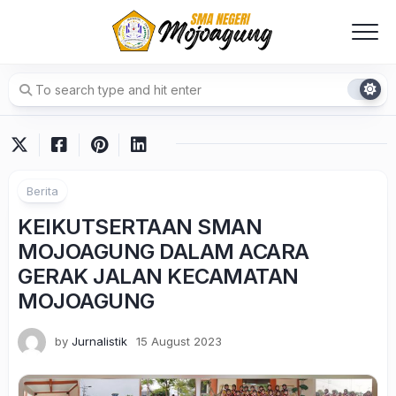
Skip
to
content
Berita
KEIKUTSERTAAN SMAN
MOJOAGUNG DALAM ACARA
GERAK JALAN KECAMATAN
MOJOAGUNG
by
Jurnalistik
15 August 2023