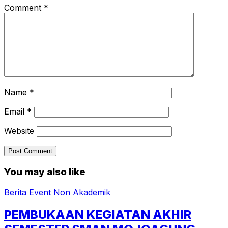
Comment
*
Name
*
Email
*
Website
You may also like
Berita
Event
Non Akademik
PEMBUKAAN KEGIATAN AKHIR