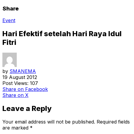
Share
Event
Hari Efektif setelah Hari Raya Idul
Fitri
by
SMANEMA
19 August 2012
Post Views:
107
Share
on Facebook
Share
on X
Leave a Reply
Your email address will not be published.
Required fields
are marked
*