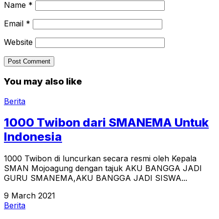
Name
*
Email
*
Website
You may also like
Berita
1000 Twibon dari SMANEMA Untuk
Indonesia
1000 Twibon di luncurkan secara resmi oleh Kepala
SMAN Mojoagung dengan tajuk AKU BANGGA JADI
GURU SMANEMA,AKU BANGGA JADI SISWA...
9 March 2021
Berita