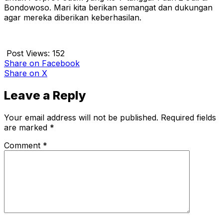
Bondowoso. Mari kita berikan semangat dan dukungan
agar mereka diberikan keberhasilan.
Post Views:
152
Share
on Facebook
Share
on X
Leave a Reply
Your email address will not be published.
Required fields
are marked
*
Comment
*