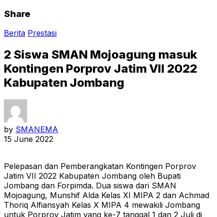
Share
Berita
Prestasi
2 Siswa SMAN Mojoagung masuk
Kontingen Porprov Jatim VII 2022
Kabupaten Jombang
by
SMANEMA
15 June 2022
Pelepasan dan Pemberangkatan Kontingen Porprov
Jatim VII 2022 Kabupaten Jombang oleh Bupati
Jombang dan Forpimda. Dua siswa dari SMAN
Mojoagung, Munshif Alda Kelas XI MIPA 2 dan Achmad
Thoriq Alfiansyah Kelas X MIPA 4 mewakili Jombang
untuk Porprov Jatim yang ke-7 tanggal 1 dan 2 Juli di