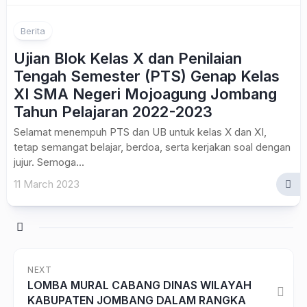
Berita
Ujian Blok Kelas X dan Penilaian
Tengah Semester (PTS) Genap Kelas
XI SMA Negeri Mojoagung Jombang
Tahun Pelajaran 2022-2023
Selamat menempuh PTS dan UB untuk kelas X dan XI,
tetap semangat belajar, berdoa, serta kerjakan soal dengan
jujur. Semoga...
11 March 2023
NEXT
LOMBA MURAL CABANG DINAS WILAYAH
KABUPATEN JOMBANG DALAM RANGKA