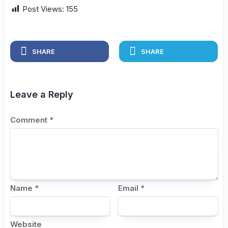
Post Views:
155
SHARE
SHARE
Leave a Reply
Comment
*
Name
*
Email
*
Website