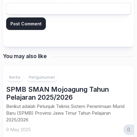
You may also like
1
Berita
Pengumuman
SPMB SMAN Mojoagung Tahun
Pelajaran 2025/2026
Berikut adalah Petunjuk Teknis Sistem Penerimaan Murid
Baru (SPMB) Provinsi Jawa Timur Tahun Pelajaran
2025/2026
9 May 2025